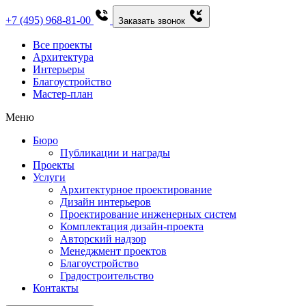
+7 (495) 968-81-00
Заказать звонок
Все проекты
Архитектура
Интерьеры
Благоустройство
Мастер-план
Меню
Бюро
Публикации и награды
Проекты
Услуги
Архитектурное проектирование
Дизайн интерьеров
Проектирование инженерных систем
Комплектация дизайн-проекта
Авторский надзор
Менеджмент проектов
Благоустройство
Градостроительство
Контакты