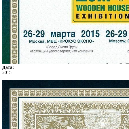
Дата:
2015