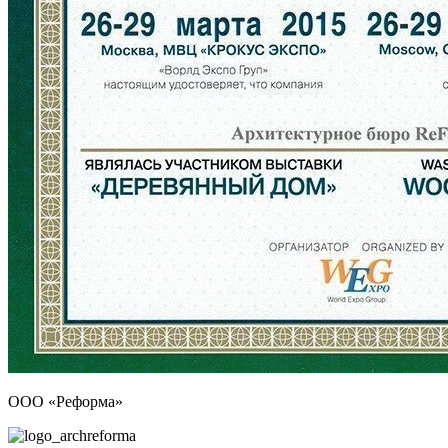
ООО «Реформа»