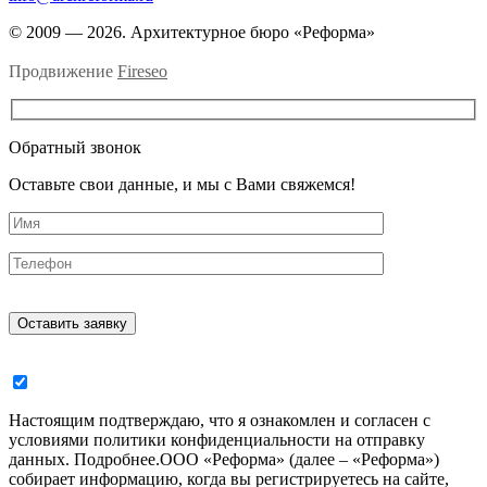
© 2009 — 2026. Архитектурное бюро «Реформа»
Продвижение
Fireseo
Обратный звонок
Оставьте свои данные, и мы с Вами свяжемся!
Настоящим подтверждаю, что я ознакомлен и согласен с
условиями политики конфиденциальности на отправку
данных.
Подробнее.
ООО «Реформа» (далее – «Реформа»)
собирает информацию, когда вы регистрируетесь на сайте,