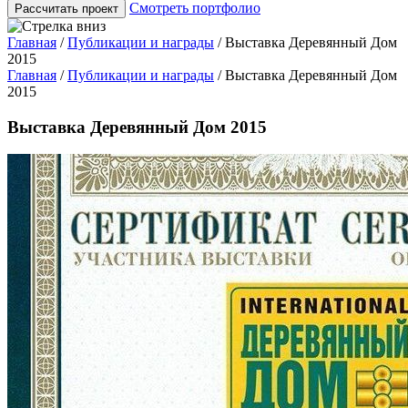
Смотреть портфолио
Рассчитать проект
Главная
/
Публикации и награды
/
Выставка Деревянный Дом
2015
Главная
/
Публикации и награды
/
Выставка Деревянный Дом
2015
Выставка Деревянный Дом 2015