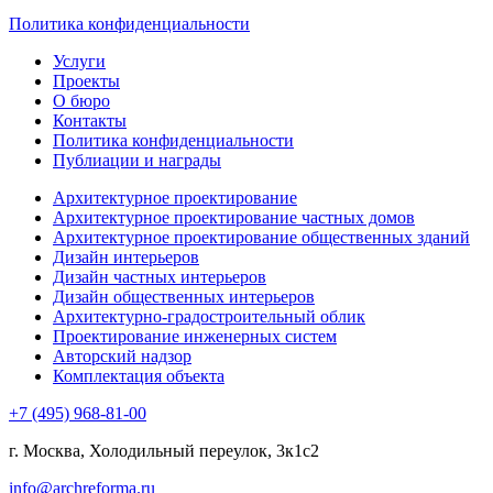
Политика конфиденциальности
Услуги
Проекты
О бюро
Контакты
Политика конфиденциальности
Публиации и награды
Архитектурное проектирование
Архитектурное проектирование частных домов
Архитектурное проектирование общественных зданий
Дизайн интерьеров
Дизайн частных интерьеров
Дизайн общественных интерьеров
Архитектурно-градостроительный облик
Проектирование инженерных систем
Авторский надзор
Комплектация объекта
+7 (495) 968-81-00
г. Москва, Холодильный переулок, 3к1с2
info@archreforma.ru