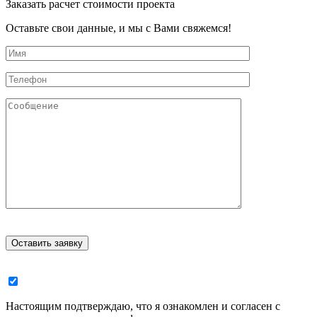
Заказать расчет стоимости проекта
Оставьте свои данные, и мы с Вами свяжемся!
Настоящим подтверждаю, что я ознакомлен и согласен с