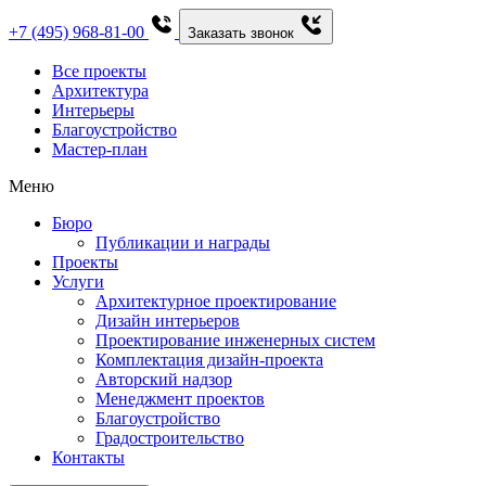
+7 (495) 968-81-00
Заказать звонок
Все проекты
Архитектура
Интерьеры
Благоустройство
Мастер-план
Меню
Бюро
Публикации и награды
Проекты
Услуги
Архитектурное проектирование
Дизайн интерьеров
Проектирование инженерных систем
Комплектация дизайн-проекта
Авторский надзор
Менеджмент проектов
Благоустройство
Градостроительство
Контакты