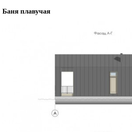
Баня плавучая