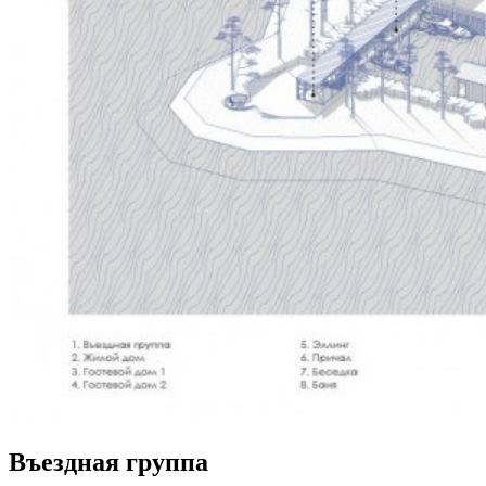
Въездная группа