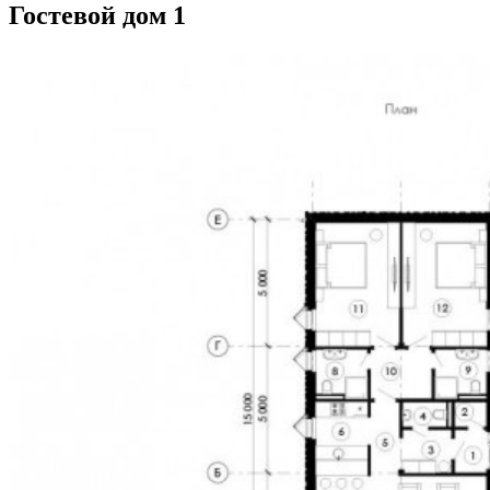
Гостевой дом 1