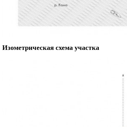
Изометрическая схема участка