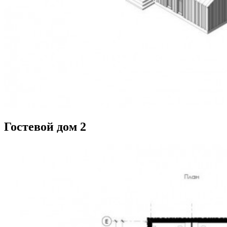
Гостевой дом 2