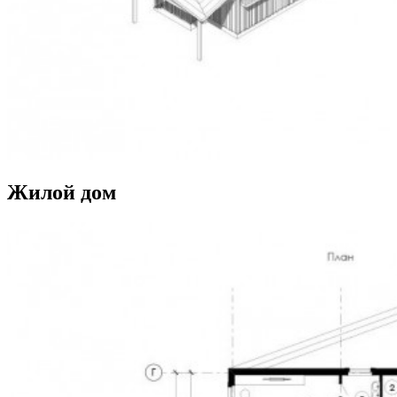
Жилой дом