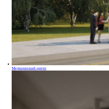
Медицинский центр