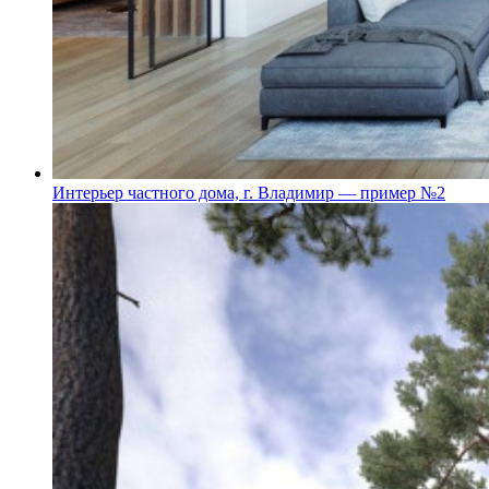
Интерьер частного дома, г. Владимир — пример №2