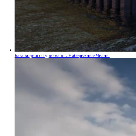
База водного туризма в г. Набережные Челны