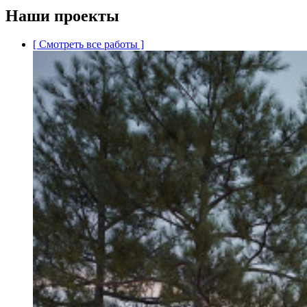
Наши проекты
[ Смотреть все работы ]