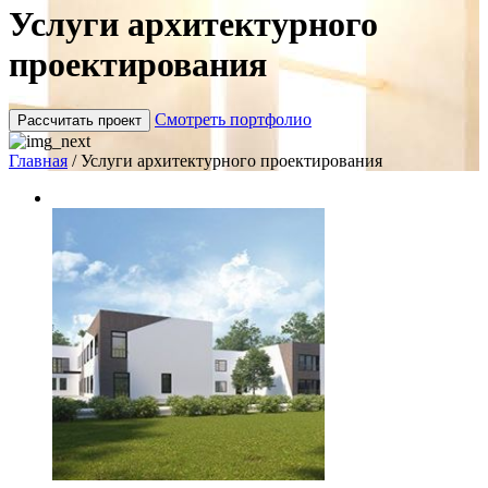
Услуги архитектурного
проектирования
Смотреть портфолио
Рассчитать проект
Главная
/
Услуги архитектурного проектирования