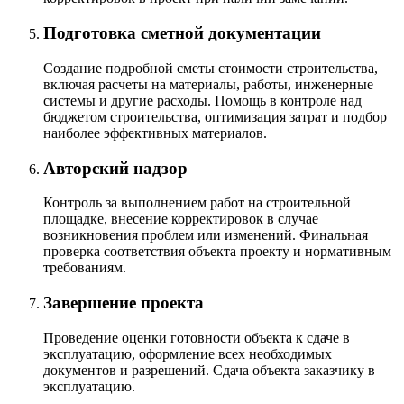
Подготовка сметной документации
Создание подробной сметы стоимости строительства,
включая расчеты на материалы, работы, инженерные
системы и другие расходы. Помощь в контроле над
бюджетом строительства, оптимизация затрат и подбор
наиболее эффективных материалов.
Авторский надзор
Контроль за выполнением работ на строительной
площадке, внесение корректировок в случае
возникновения проблем или изменений. Финальная
проверка соответствия объекта проекту и нормативным
требованиям.
Завершение проекта
Проведение оценки готовности объекта к сдаче в
эксплуатацию, оформление всех необходимых
документов и разрешений. Сдача объекта заказчику в
эксплуатацию.