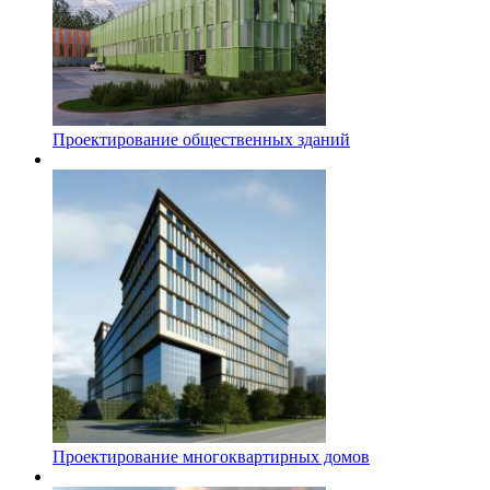
Проектирование общественных зданий
Проектирование многоквартирных домов