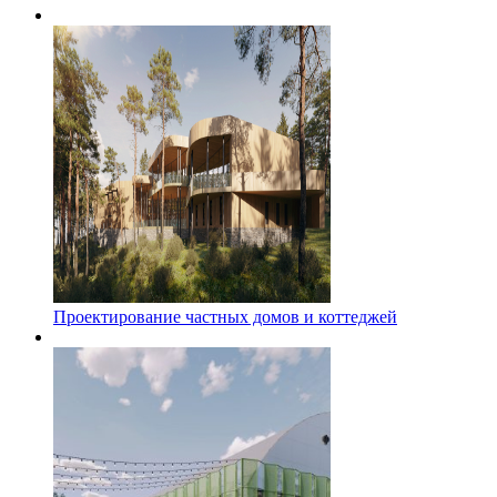
Проектирование частных домов и коттеджей