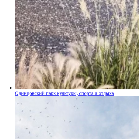
Одинцовский парк культуры, спорта и отдыха