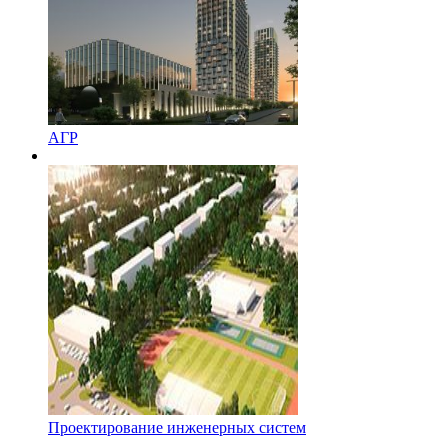
АГР
Проектирование инженерных систем