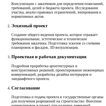
Консультации с заказчиком для определения пожеланий,
требований, целей и бюджета проекта. Исследование
участка, анализ правовых ограничений, зонирования и
нормативных актов.
Эскизный проект
Создание общего видения проекта, которое отражает
функциональные, эстетические и технические
требования заказчика. Подготовка эскизов со схемами
планировок и фасадов, 3D-визуализация.
Проектная и рабочая документация
Подробная проработка архитектурных и
конструктивных решений, проектирование инженерных
коммуникаций, разработка дизайна интерьеров и
ландшафтного проекта.
Согласование
Подготовка и подача проекта в государственные органы
для получения разрешений на строительство. Внесение
корректировок в проект при наличии замечаний.