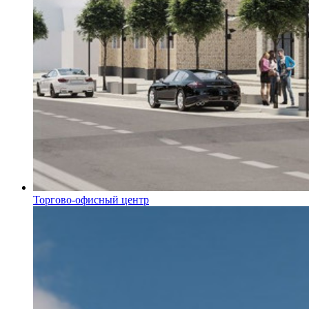
Торгово-офисный центр