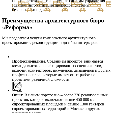
новейшие технологии — умные системы управления
зданием, автоматизация процессов, системы
безопасности и др.
Преимущества архитектурного бюро
«Реформа»
Мы предлагаем услуги комплексного архитектурного
проектирования, реконструкции и дизайна интерьеров.
Профессионализм.
Созданием проектов занимается
команда высококвалифицированных специалистов,
включая архитекторов, инженеров, дизайнеров и других
профессионалов, которые имеют опыт работы с
проектами различной сложности.
Опыт.
В нашем портфолио – более 230 реализованных
проектов, которые включают свыше 450 000 м2
спроектированных площадей и свыше 1300 гектаров
спроектированных территорий в Москве и других