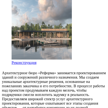
Реконструкция
Архитектурное бюро «Реформа» занимается проектированием
зданий и сооружений различного назначения. Мы создаем
уникальные архитектурные решения, основанные на
пожеланиях заказчика и его потребностях. В процессе работы
над проектом продумываем каждую мелочь, чтобы
подрядчики смогли воплотить задумку в реальность.
Предоставляем широкий спектр услуг архитектурного
проектирования, которые охватывают все этапы создания
объектов — от разработки концепции до их полной