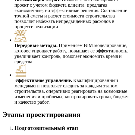
проект с учетом бюджета клиента, предлагая
экономичные, но эффективные решения. Составление
точной сметы и расчет стоимости строительства
позволяет избежать непредвиденных расходов в
процессе реализации.
Передовые методы.
Применяем BIM-моделирование,
которое упрощает работу, повышает ее эффективность,
увеличивает контроль, помогает экономить время и
средства.
Эффективное управление.
Квалифицированный
менеджмент позволяет следить за каждым этапом
строительства, оперативно реагировать на возможные
изменения и проблемы, контролировать сроки, бюджет
и качество работ.
Этапы проектирования
Подготовительный этап