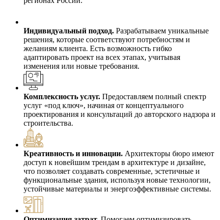
регионах России.
Индивидуальный подход.
Разрабатываем уникальные
решения, которые соответствуют потребностям и
желаниям клиента. Есть возможность гибко
адаптировать проект на всех этапах, учитывая
изменения или новые требования.
Комплексность услуг.
Предоставляем полный спектр
услуг «под ключ», начиная от концептуального
проектирования и консультаций до авторского надзора и
строительства.
Креативность и инновации.
Архитекторы бюро имеют
доступ к новейшим трендам в архитектуре и дизайне,
что позволяет создавать современные, эстетичные и
функциональные здания, используя новые технологии,
устойчивые материалы и энергоэффективные системы.
Оптимизация затрат.
Помогаем оптимизировать