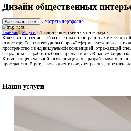
Дизайн общественных интерь
Смотреть портфолио
Рассчитать проект
Главная
/
Услуги
/
Дизайн общественных интерьеров
Ключевое значение в общественных пространствах имеет диза
атмосферу. В архитектурном бюро «Реформа» можно заказать д
пространство с индивидуальной концепцией, отражающей специ
сотрудники — работать более продуктивно. В нашем бюро раб
Кроме концептуальной визуализации, мы разрабатываем полн
пространств. В результате клиент получает реализуемое интерь
Наши услуги