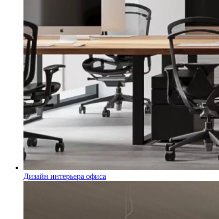
Дизайн интерьера офиса