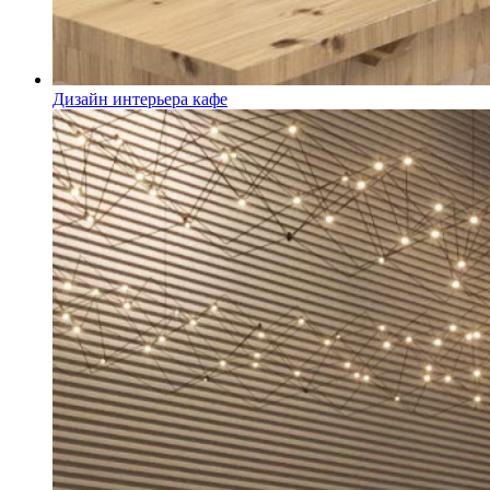
Дизайн интерьера кафе