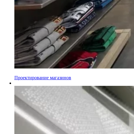
Проектирование магазинов