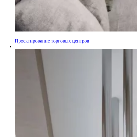
Проектирование торговых центров