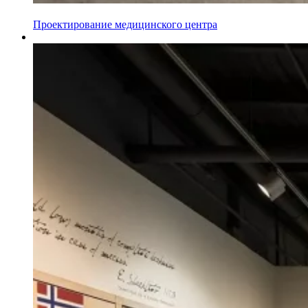
Проектирование медицинского центра