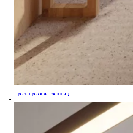
Проектирование гостиниц