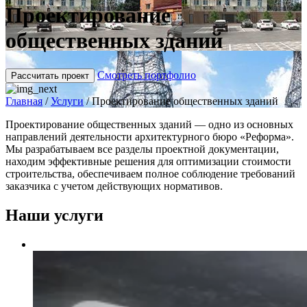
Проектирование
общественных зданий
Смотреть портфолио
Рассчитать проект
Главная
/
Услуги
/
Проектирование общественных зданий
Проектирование общественных зданий — одно из основных
направлений деятельности архитектурного бюро «Реформа».
Мы разрабатываем все разделы проектной документации,
находим эффективные решения для оптимизации стоимости
строительства, обеспечиваем полное соблюдение требований
заказчика с учетом действующих нормативов.
Наши услуги