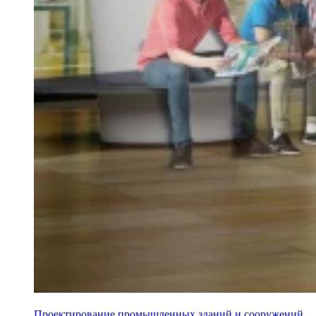
Проектирование промышленных зданий и сооружений