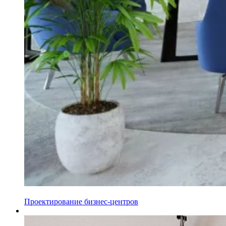
Проектирование бизнес-центров