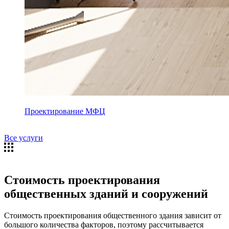
Проектирование МФЦ
Все услуги
Стоимость проектирования
общественных зданий и сооружений
Стоимость проектирования общественного здания зависит от
большого количества факторов, поэтому рассчитывается