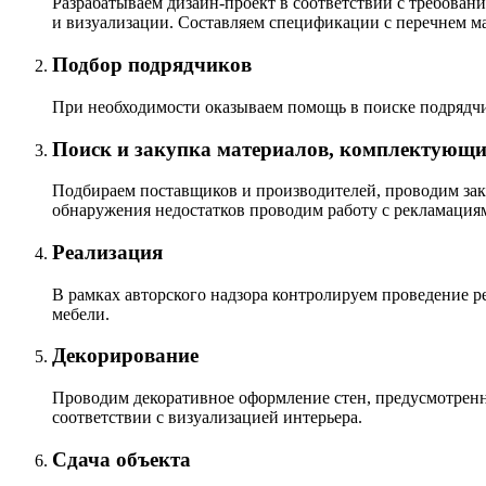
Разрабатываем дизайн-проект в соответствии с требова
и визуализации. Составляем спецификации с перечнем мат
Подбор подрядчиков
При необходимости оказываем помощь в поиске подрядчи
Поиск и закупка материалов, комплектующи
Подбираем поставщиков и производителей, проводим заку
обнаружения недостатков проводим работу с рекламациям
Реализация
В рамках авторского надзора контролируем проведение 
мебели.
Декорирование
Проводим декоративное оформление стен, предусмотренно
соответствии с визуализацией интерьера.
Сдача объекта