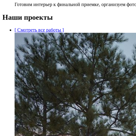
Готовим интерьер к финальной приемке, организуем фото
Наши проекты
[ Смотреть все работы ]