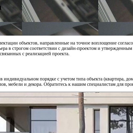
а
лектации объектов, направленные на точное воплощение соглас
рьера в строгом соответствии с дизайн-проектом и утвержденн
связанных с реализацией проекта.
 индивидуальном порядке с учетом типа объекта (квартира, дом
в, мебели и декора. Обратитесь к нашим специалистам для про