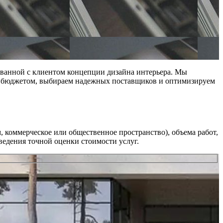
ованной с клиентом концепции дизайна интерьера. Мы
ым бюджетом, выбираем надежных поставщиков и оптимизируем
, коммерческое или общественное пространство), объема работ,
ведения точной оценки стоимости услуг.