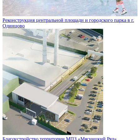
Реконструкция центральной площади и городского парка в г.
Одинцово
Благоустройство территории МПЗ «Мясницкий Ряд»