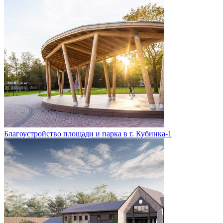
Благоустройство площади и парка в г. Кубинка-1