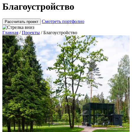
Благоустройство
Смотреть портфолио
Рассчитать проект
Главная
/
Проекты
/
Благоустройство