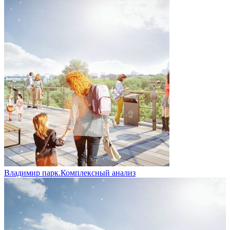
Владимир парк.Комплексный анализ