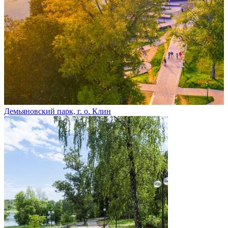
Демьяновский парк, г. о. Клин