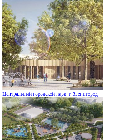
Центральный городской парк, г. Звенигород