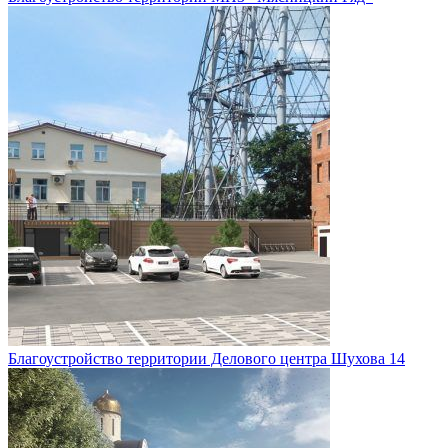
Благоустройство территории Делового центра Шухова 14