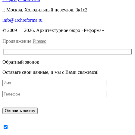
г. Москва, Холодильный переулок, 3к1с2
info@archreforma.ru
© 2009 — 2026. Архитектурное бюро «Реформа»
Продвижение
Fireseo
Обратный звонок
Оставьте свои данные, и мы с Вами свяжемся!