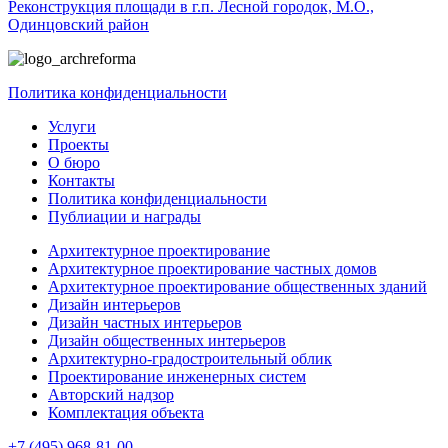
Реконструкция площади в г.п. Лесной городок, М.О.,
Одинцовский район
Политика конфиденциальности
Услуги
Проекты
О бюро
Контакты
Политика конфиденциальности
Публиации и награды
Архитектурное проектирование
Архитектурное проектирование частных домов
Архитектурное проектирование общественных зданий
Дизайн интерьеров
Дизайн частных интерьеров
Дизайн общественных интерьеров
Архитектурно-градостроительный облик
Проектирование инженерных систем
Авторский надзор
Комплектация объекта
+7 (495) 968-81-00