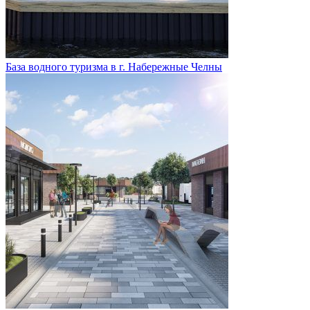
База водного туризма в г. Набережные Челны