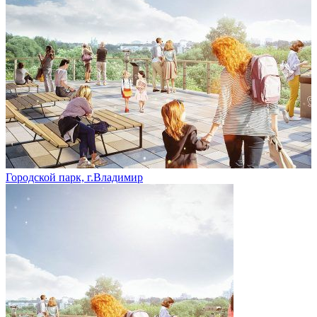
Городской парк, г.Владимир