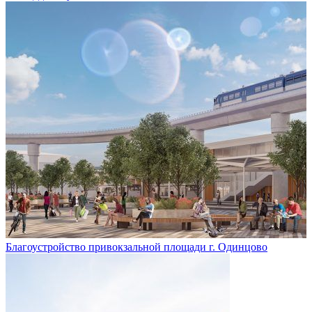
Благоустройство привокзальной площади г. Одинцово