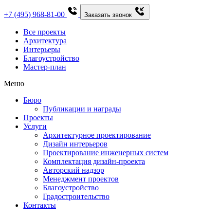
+7 (495) 968-81-00
Заказать звонок
Все проекты
Архитектура
Интерьеры
Благоустройство
Мастер-план
Меню
Бюро
Публикации и награды
Проекты
Услуги
Архитектурное проектирование
Дизайн интерьеров
Проектирование инженерных систем
Комплектация дизайн-проекта
Авторский надзор
Менеджмент проектов
Благоустройство
Градостроительство
Контакты