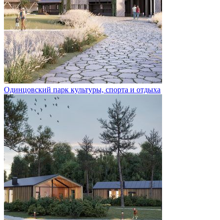
Одинцовский парк культуры, спорта и отдыха