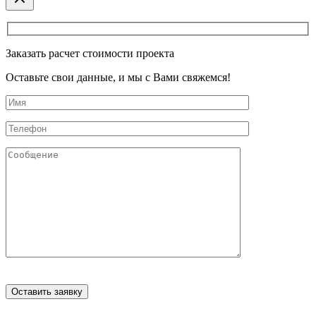
Заказать расчет стоимости проекта
Оставьте свои данные, и мы с Вами свяжемся!