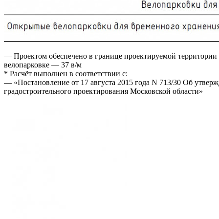
— Проектом обеспечено в границе проектируемой территории 
велопарковке — 37 в/м
* Расчёт выполнен в соответствии с:
— «Постановление от 17 августа 2015 года N 713/30 Об утвер
градостроительного проектирования Московской области»