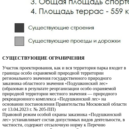
СУЩЕСТВУЮЩИЕ ОГРАНИЧЕНИЯ
Участок проектирования, как и вся территория парка входит в
границы особо охраняемой природной территории
регионального значения государственного природного
заказника областного значения «Подушкинский лес»
(образован в результате реорганизации особо охраняемой
природной территории местного значения — природного
рекреационного комплекса «Подушкинский лес» на
основании постановления Правительства Московской области
от 13.04.2023 г. № 205-ПП)
Правовой режим особой охраны заказника «Подушкинский
лес» устанавливает состав допустимых видов деятельности, в
частности, содержит отсылочную норму к Перечню