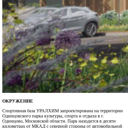
ОКРУЖЕНИЕ
Спортивная база УРАЛХИМ запроектирована на территории
Одинцовского парка культуры, спорта и отдыха в г.
Одинцово, Московской области. Парк находится в десяти
километрах от МКАД с северной стороны от автомобильной