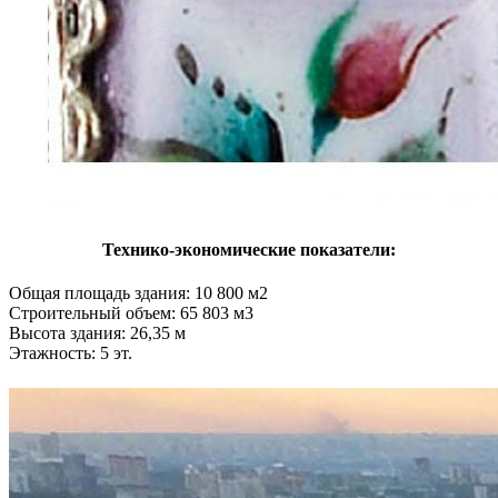
Технико-экономические показатели:
Общая площадь здания: 10 800 м2
Строительный объем: 65 803 м3
Высота здания: 26,35 м
Этажность: 5 эт.