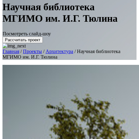
Научная библиотека
МГИМО им. И.Г. Тюлина
Посмотреть слайд-шоу
Рассчитать проект
Главная
/
Проекты
/
Архитектура
/
Научная библиотека
МГИМО им. И.Г. Тюлина