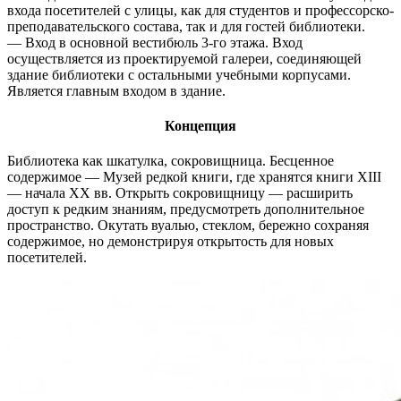
входа посетителей с улицы, как для студентов и профессорско-
преподавательского состава, так и для гостей библиотеки.
— Вход в основной вестибюль 3-го этажа. Вход
осуществляется из проектируемой галереи, соединяющей
здание библиотеки с остальными учебными корпусами.
Является главным входом в здание.
Концепция
Библиотека как шкатулка, сокровищница. Бесценное
содержимое — Музей редкой книги, где хранятся книги XIII
— начала XX вв. Открыть сокровищницу — расширить
доступ к редким знаниям, предусмотреть дополнительное
пространство. Окутать вуалью, стеклом, бережно сохраняя
содержимое, но демонстрируя открытость для новых
посетителей.