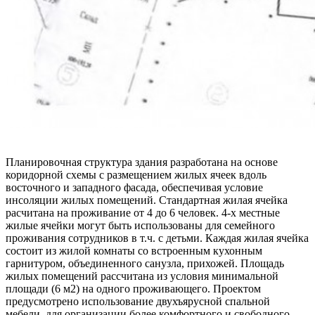
Планировочная структура здания разработана на основе
коридорной схемы с размещением жилых ячеек вдоль
восточного и западного фасада, обеспечивая условие
инсоляции жилых помещений. Стандартная жилая ячейка
расчитана на проживание от 4 до 6 человек. 4-х местные
жилые ячейки могут быть использованы для семейного
проживания сотрудников в т.ч. с детьми. Каждая жилая ячейка
состоит из жилой комнаты со встроенным кухонным
гарнитуром, объединенного санузла, прихожей. Площадь
жилых помещений рассчитана из условия минимальной
площади (6 м2) на одного проживающего. Проектом
предусмотрено использование двухъярусной спальной
мебели, для организации более комфортного и свободного