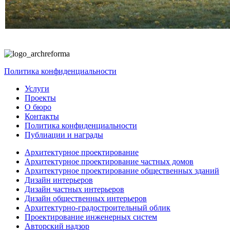
Политика конфиденциальности
Услуги
Проекты
О бюро
Контакты
Политика конфиденциальности
Публиации и награды
Архитектурное проектирование
Архитектурное проектирование частных домов
Архитектурное проектирование общественных зданий
Дизайн интерьеров
Дизайн частных интерьеров
Дизайн общественных интерьеров
Архитектурно-градостроительный облик
Проектирование инженерных систем
Авторский надзор