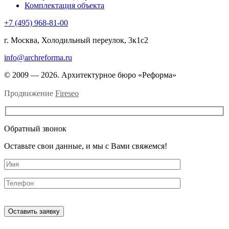
Комплектация объекта
+7 (495) 968-81-00
г. Москва, Холодильный переулок, 3к1с2
info@archreforma.ru
© 2009 — 2026. Архитектурное бюро «Реформа»
Продвижение
Fireseo
Обратный звонок
Оставьте свои данные, и мы с Вами свяжемся!