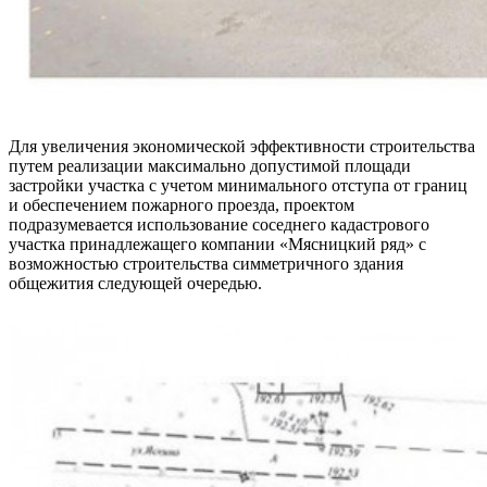
Для увеличения экономической эффективности строительства
путем реализации максимально допустимой площади
застройки участка с учетом минимального отступа от границ
и обеспечением пожарного проезда, проектом
подразумевается использование соседнего кадастрового
участка принадлежащего компании «Мясницкий ряд» с
возможностью строительства симметричного здания
общежития следующей очередью.