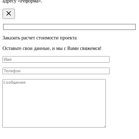
адресу «Реформа».
Заказать расчет стоимости проекта
Оставьте свои данные, и мы с Вами свяжемся!