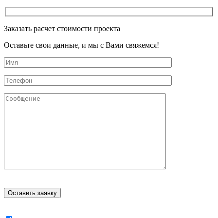
Заказать расчет стоимости проекта
Оставьте свои данные, и мы с Вами свяжемся!