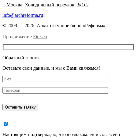
г. Москва, Холодильный переулок, 3к1с2
info@archreforma.ru
© 2009 — 2026. Архитектурное бюро «Реформа»
Продвижение
Fireseo
Обратный звонок
Оставьте свои данные, и мы с Вами свяжемся!
Настоящим подтверждаю, что я ознакомлен и согласен с