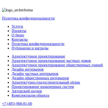
Политика конфиденциальности
Услуги
Проекты
О бюро
Контакты
Политика конфиденциальности
Публиации и награды
Архитектурное проектирование
Архитектурное проектирование частных домов
Архитектурное проектирование общественных зданий
Дизайн интерьеров
Дизайн частных интерьеров
Дизайн общественных интерьеров
Архитектурно-градостроительный облик
Проектирование инженерных систем
Авторский надзор
Комплектация объекта
+7 (495) 968-81-00