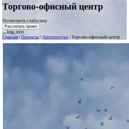
Торгово-офисный центр
Посмотреть слайд-шоу
Рассчитать проект
Главная
/
Проекты
/
Архитектура
/
Торгово-офисный центр