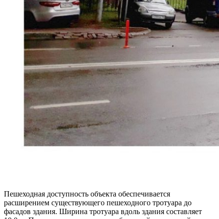
Пешеходная доступность объекта обеспечивается
расширением существующего пешеходного тротуара до
фасадов здания. Ширина тротуара вдоль здания составляет