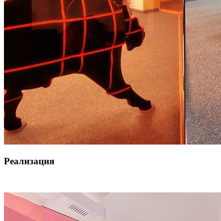
Реализация