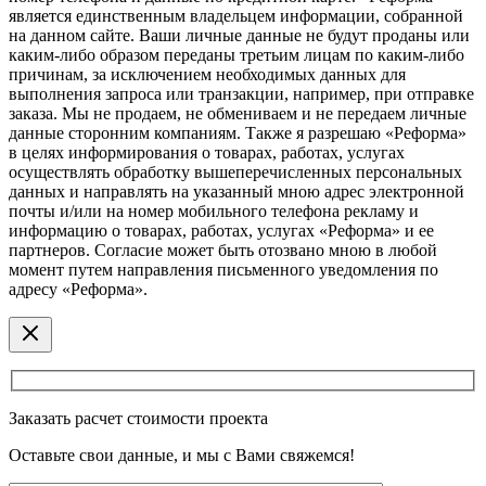
является единственным владельцем информации, собранной
на данном сайте. Ваши личные данные не будут проданы или
каким-либо образом переданы третьим лицам по каким-либо
причинам, за исключением необходимых данных для
выполнения запроса или транзакции, например, при отправке
заказа. Мы не продаем, не обмениваем и не передаем личные
данные сторонним компаниям. Также я разрешаю «Реформа»
в целях информирования о товарах, работах, услугах
осуществлять обработку вышеперечисленных персональных
данных и направлять на указанный мною адрес электронной
почты и/или на номер мобильного телефона рекламу и
информацию о товарах, работах, услугах «Реформа» и ее
партнеров. Согласие может быть отозвано мною в любой
момент путем направления письменного уведомления по
адресу «Реформа».
Заказать расчет стоимости проекта
Оставьте свои данные, и мы с Вами свяжемся!