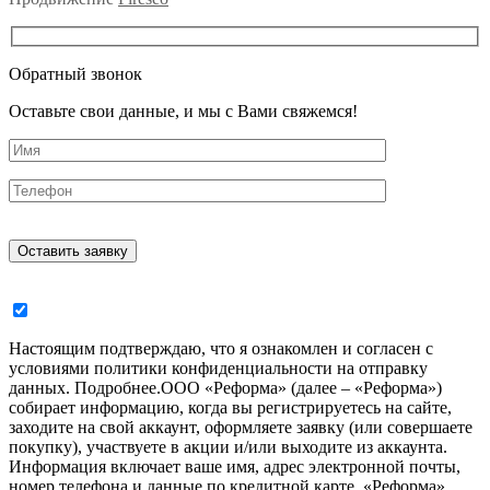
Обратный звонок
Оставьте свои данные, и мы с Вами свяжемся!
Настоящим подтверждаю, что я ознакомлен и согласен с
условиями политики конфиденциальности на отправку
данных.
Подробнее.
ООО «Реформа» (далее – «Реформа»)
собирает информацию, когда вы регистрируетесь на сайте,
заходите на свой аккаунт, оформляете заявку (или совершаете
покупку), участвуете в акции и/или выходите из аккаунта.
Информация включает ваше имя, адрес электронной почты,
номер телефона и данные по кредитной карте. «Реформа»