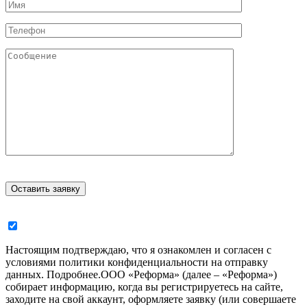
Настоящим подтверждаю, что я ознакомлен и согласен с
условиями политики конфиденциальности на отправку
данных.
Подробнее.
ООО «Реформа» (далее – «Реформа»)
собирает информацию, когда вы регистрируетесь на сайте,
заходите на свой аккаунт, оформляете заявку (или совершаете