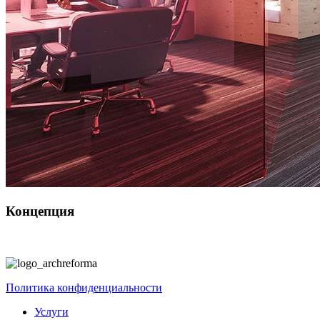
Концепция
Политика конфиденциальности
Услуги