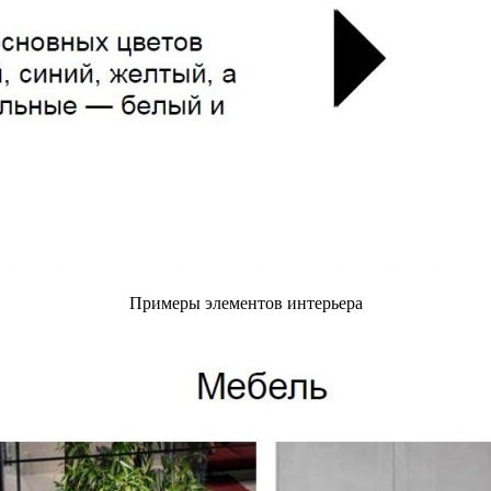
Примеры элементов интерьера