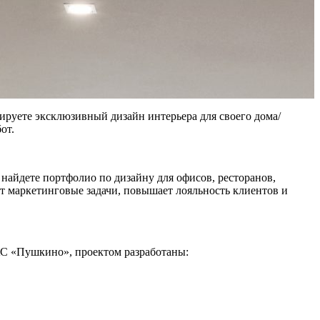
нируете эксклюзивный дизайн интерьера для своего дома/
от.
найдете портфолио по дизайну для офисов, ресторанов,
т маркетинговые задачи, повышает лояльность клиентов и
ЖС «Пушкино», проектом разработаны: