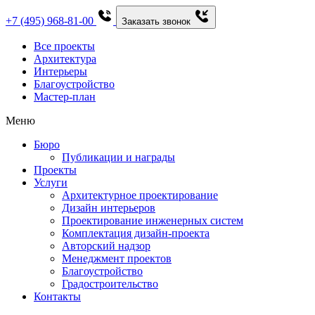
+7 (495) 968-81-00
Заказать звонок
Все проекты
Архитектура
Интерьеры
Благоустройство
Мастер-план
Меню
Бюро
Публикации и награды
Проекты
Услуги
Архитектурное проектирование
Дизайн интерьеров
Проектирование инженерных систем
Комплектация дизайн-проекта
Авторский надзор
Менеджмент проектов
Благоустройство
Градостроительство
Контакты