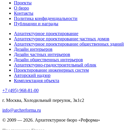
Проекты
О бюро
Контакты
Политика конфиденциальности
Публиации и награды
Архитектурное проектирование
Архитектурное проектирование частных домов
Архитектурное проектирование общественных зданий
Дизайн интерьеров
Дизайн частных интерьеров
Дизайн общественных интерьеров
Архитектурно-градостроительный облик
Проектирование инженерных систем
Авторский надзор
Комплектация объекта
+7 (495) 968-81-00
г. Москва, Холодильный переулок, 3к1с2
info@archreforma.ru
© 2009 — 2026. Архитектурное бюро «Реформа»