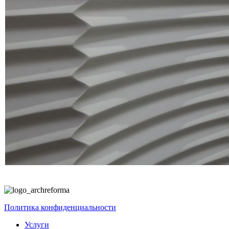
Политика конфиденциальности
Услуги