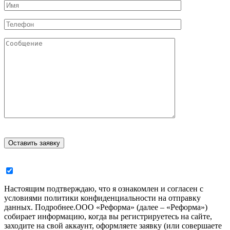
Настоящим подтверждаю, что я ознакомлен и согласен с
условиями политики конфиденциальности на отправку
данных.
Подробнее.
ООО «Реформа» (далее – «Реформа»)
собирает информацию, когда вы регистрируетесь на сайте,
заходите на свой аккаунт, оформляете заявку (или совершаете