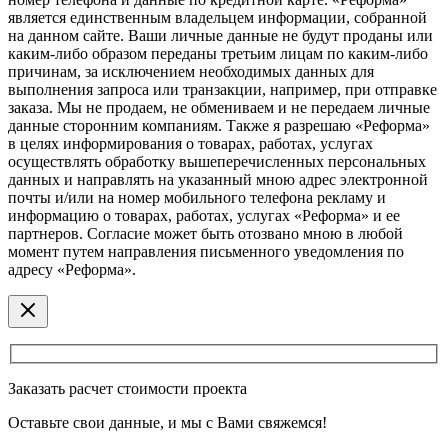
является единственным владельцем информации, собранной
на данном сайте. Ваши личные данные не будут проданы или
каким-либо образом переданы третьим лицам по каким-либо
причинам, за исключением необходимых данных для
выполнения запроса или транзакции, например, при отправке
заказа. Мы не продаем, не обмениваем и не передаем личные
данные сторонним компаниям. Также я разрешаю «Реформа»
в целях информирования о товарах, работах, услугах
осуществлять обработку вышеперечисленных персональных
данных и направлять на указанный мною адрес электронной
почты и/или на номер мобильного телефона рекламу и
информацию о товарах, работах, услугах «Реформа» и ее
партнеров. Согласие может быть отозвано мною в любой
момент путем направления письменного уведомления по
адресу «Реформа».
Заказать расчет стоимости проекта
Оставьте свои данные, и мы с Вами свяжемся!