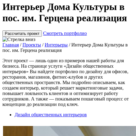
Интерьер Дома Культуры в
пос. им. Герцена реализация
Смотреть портфолио
Рассчитать проект
Главная
/
Проекты
/
Интерьеры
/
Интерьер Дома Культуры в
пос. им. Герцена реализация
Этот проект — лишь один из примеров нашей работы для
бизнеса. На странице услуги «Дизайн общественных
интерьеров» Вы найдете портфолио по дизайну для офисов,
ресторанов, магазинов, фитнес-клубов и других
общественных пространств. Мы подробно описываем, как
создаем интерьер, который решает маркетинговые задачи,
повышает лояльность клиентов и оптимизирует работу
сотрудников. А также — показываем пошаговый процесс от
концепции до реализации под ключ.
Дизайн общественных интерьеров