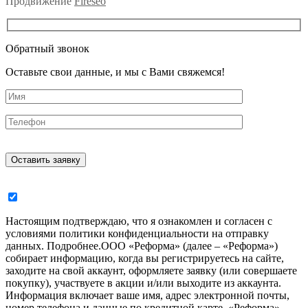
Продвижение
Fireseo
Обратный звонок
Оставьте свои данные, и мы с Вами свяжемся!
Настоящим подтверждаю, что я ознакомлен и согласен с
условиями политики конфиденциальности на отправку
данных.
Подробнее.
ООО «Реформа» (далее – «Реформа»)
собирает информацию, когда вы регистрируетесь на сайте,
заходите на свой аккаунт, оформляете заявку (или совершаете
покупку), участвуете в акции и/или выходите из аккаунта.
Информация включает ваше имя, адрес электронной почты,
номер телефона и данные по кредитной карте. «Реформа»