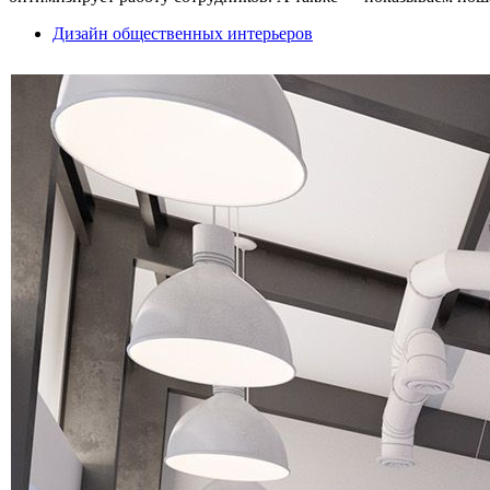
Дизайн общественных интерьеров