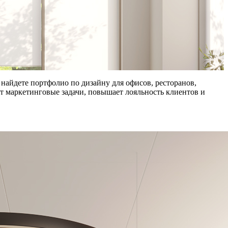
найдете портфолио по дизайну для офисов, ресторанов,
т маркетинговые задачи, повышает лояльность клиентов и