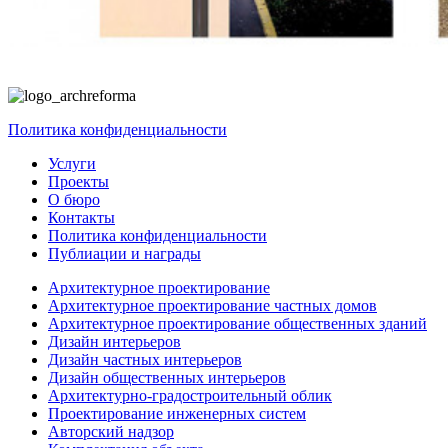
Политика конфиденциальности
Услуги
Проекты
О бюро
Контакты
Политика конфиденциальности
Публиации и награды
Архитектурное проектирование
Архитектурное проектирование частных домов
Архитектурное проектирование общественных зданий
Дизайн интерьеров
Дизайн частных интерьеров
Дизайн общественных интерьеров
Архитектурно-градостроительный облик
Проектирование инженерных систем
Авторский надзор