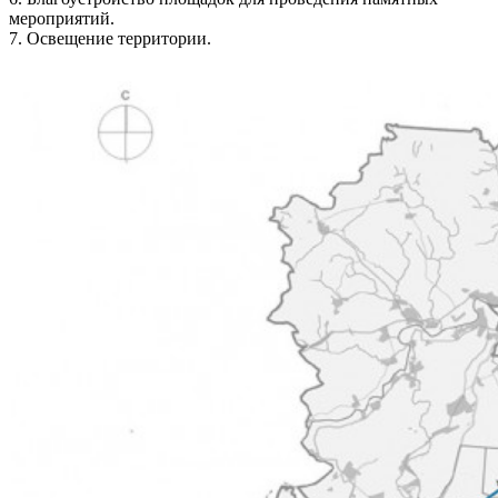
мероприятий.
7. Освещение территории.