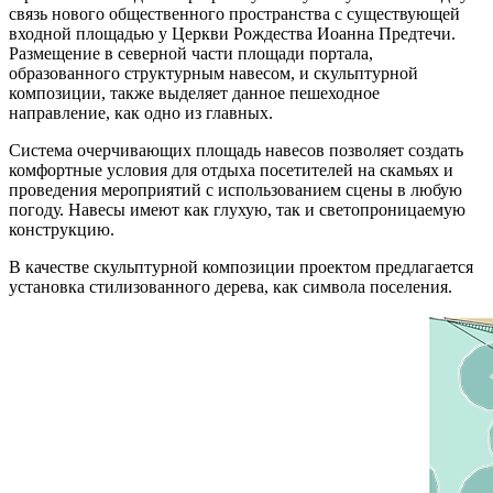
связь нового общественного пространства с существующей
входной площадью у Церкви Рождества Иоанна Предтечи.
Размещение в северной части площади портала,
образованного структурным навесом, и скульптурной
композиции, также выделяет данное пешеходное
направление, как одно из главных.
Система очерчивающих площадь навесов позволяет создать
комфортные условия для отдыха посетителей на скамьях и
проведения мероприятий с использованием сцены в любую
погоду. Навесы имеют как глухую, так и светопроницаемую
конструкцию.
В качестве скульптурной композиции проектом предлагается
установка стилизованного дерева, как символа поселения.