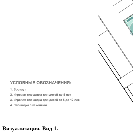
Визуализация. Вид 1.