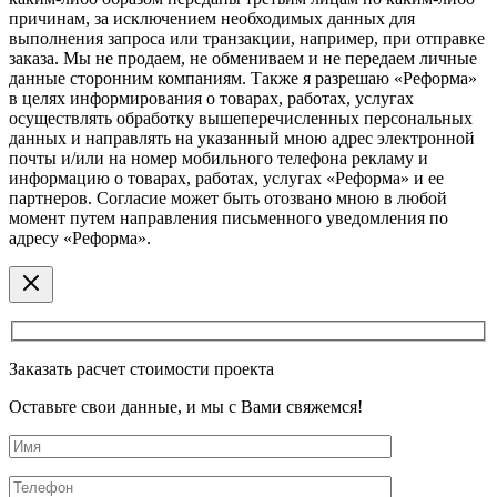
причинам, за исключением необходимых данных для
выполнения запроса или транзакции, например, при отправке
заказа. Мы не продаем, не обмениваем и не передаем личные
данные сторонним компаниям. Также я разрешаю «Реформа»
в целях информирования о товарах, работах, услугах
осуществлять обработку вышеперечисленных персональных
данных и направлять на указанный мною адрес электронной
почты и/или на номер мобильного телефона рекламу и
информацию о товарах, работах, услугах «Реформа» и ее
партнеров. Согласие может быть отозвано мною в любой
момент путем направления письменного уведомления по
адресу «Реформа».
Заказать расчет стоимости проекта
Оставьте свои данные, и мы с Вами свяжемся!