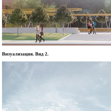
Визуализация. Вид 2.