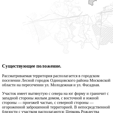
Существующее положение.
Рассматриваемая территория располагается в городском
поселении Лесной городок Одинцовского района Московской
области на пересечении ул. Молодежная и ул. Фасадная.
Участок имеет вытянутую с севера на юг форму и граничит с
западной стороны жилым домом, с восточной и южной
стороны — проезжей частью, с северной стороны —
огороженной заброшенной территорией. В непосредственной
близости с участком располагаются: Церковь Рождества