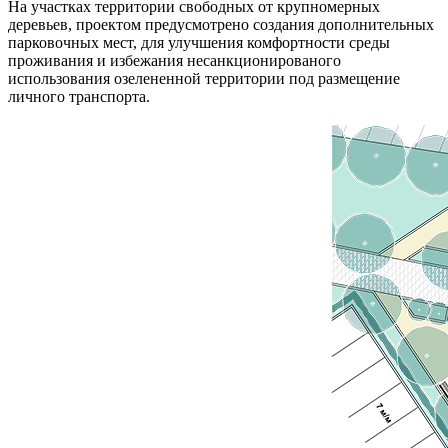
На участках территории свободных от крупномерных
деревьев, проектом предусмотрено создания дополнительных
парковочных мест, для улучшения комфортности среды
проживания и избежания несанкционированого
использования озелененной территории под размещение
личного транспорта.