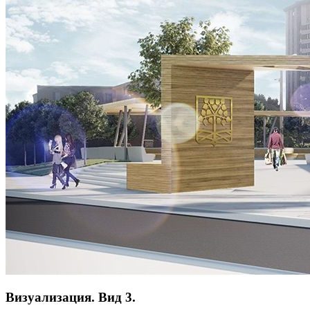
Визуализация. Вид 3.