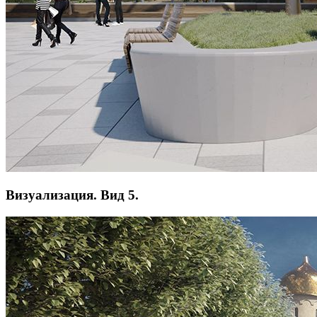
Визуализация. Вид 5.