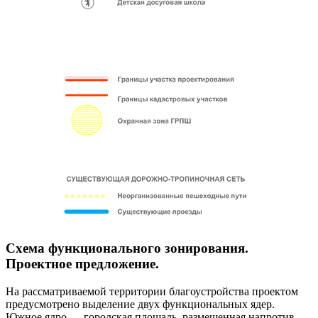
Схема функционального зонирования.
Проектное предложение.
На рассматриваемой территории благоустройства проектом
предусмотрено выделение двух функциональных ядер.
Южное ядро — городская площадь, размещенная напротив