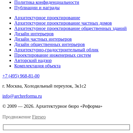
Политика конфиденциальности
Публиации и награды
Архитектурное проектирование
Архитектурное проектирование частных домов
Архитектурное проектирование общественных зданий
Дизайн интерьеров
Дизайн частных интерьеров
Дизайн общественных интерьеров
Архитектурно-градостроительный облик
Проектирование инженерных систем
Авторский надзор
Комплектация объекта
+7 (495) 968-81-00
г. Москва, Холодильный переулок, 3к1с2
info@archreforma.ru
© 2009 — 2026. Архитектурное бюро «Реформа»
Продвижение
Fireseo