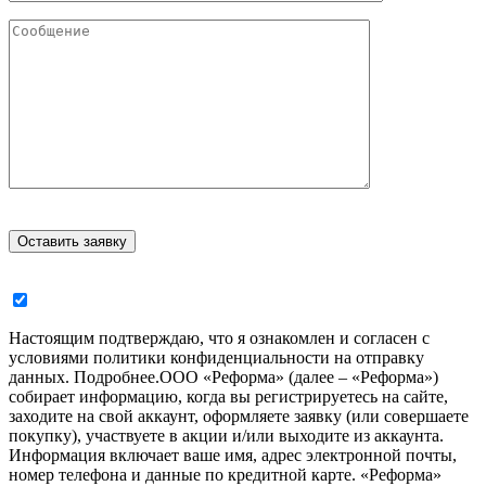
Настоящим подтверждаю, что я ознакомлен и согласен с
условиями политики конфиденциальности на отправку
данных.
Подробнее.
ООО «Реформа» (далее – «Реформа»)
собирает информацию, когда вы регистрируетесь на сайте,
заходите на свой аккаунт, оформляете заявку (или совершаете
покупку), участвуете в акции и/или выходите из аккаунта.
Информация включает ваше имя, адрес электронной почты,
номер телефона и данные по кредитной карте. «Реформа»