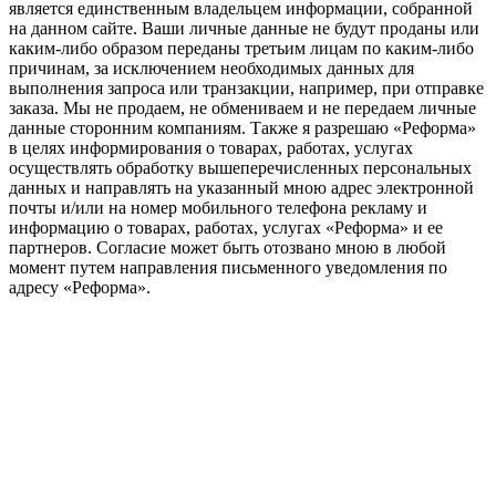
является единственным владельцем информации, собранной
на данном сайте. Ваши личные данные не будут проданы или
каким-либо образом переданы третьим лицам по каким-либо
причинам, за исключением необходимых данных для
выполнения запроса или транзакции, например, при отправке
заказа. Мы не продаем, не обмениваем и не передаем личные
данные сторонним компаниям. Также я разрешаю «Реформа»
в целях информирования о товарах, работах, услугах
осуществлять обработку вышеперечисленных персональных
данных и направлять на указанный мною адрес электронной
почты и/или на номер мобильного телефона рекламу и
информацию о товарах, работах, услугах «Реформа» и ее
партнеров. Согласие может быть отозвано мною в любой
момент путем направления письменного уведомления по
адресу «Реформа».