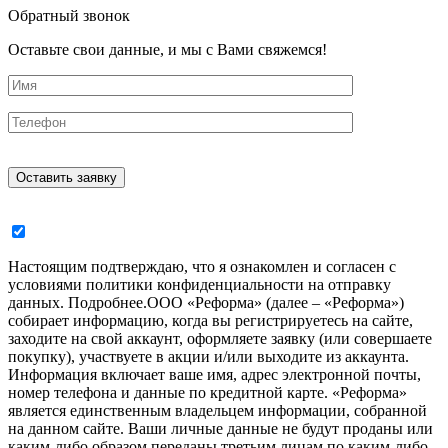
Обратный звонок
Оставьте свои данные, и мы с Вами свяжемся!
Настоящим подтверждаю, что я ознакомлен и согласен с
условиями политики конфиденциальности на отправку
данных.
Подробнее.
ООО «Реформа» (далее – «Реформа»)
собирает информацию, когда вы регистрируетесь на сайте,
заходите на свой аккаунт, оформляете заявку (или совершаете
покупку), участвуете в акции и/или выходите из аккаунта.
Информация включает ваше имя, адрес электронной почты,
номер телефона и данные по кредитной карте. «Реформа»
является единственным владельцем информации, собранной
на данном сайте. Ваши личные данные не будут проданы или
каким-либо образом переданы третьим лицам по каким-либо