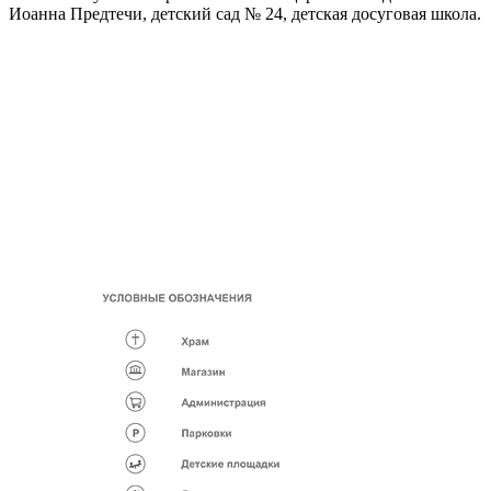
Иоанна Предтечи, детский сад № 24, детская досуговая школа.