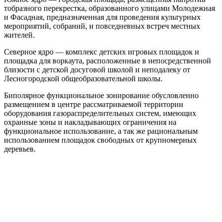
тобразного перекрестка, образованного улицами Молодежная
и Фасадная, предназначенная для проведения культурных
мероприятий, собраний, и повседневных встреч местных
жителей.
Северное ядро — комплекс детских игровых площадок и
площадка для воркаута, расположенные в непосредственной
близости с детской досуговой школой и неподалеку от
Лесногородской общеобразовательной школы.
Биполярное функциональное зонирование обусловленно
размещением в центре рассматриваемой территории
оборудования газораспределительных систем, имеющих
охранные зоны и накладывающих ограничения на
функциональное использование, а так же рациональным
использованием площадок свободных от крупномерных
деревьев.