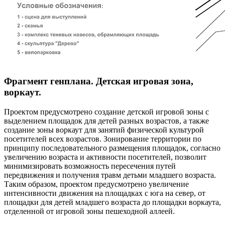
Фрагмент генплана. Детская игровая зона,
воркаут.
Проектом предусмотрено создание детской игровой зоны с
выделением площадок для детей разных возрастов, а также
создание зоны воркаут для занятий физической культурой
посетителей всех возрастов. Зонирование территории по
принципу последовательного размещения площадок, согласно
увеличению возраста и активности посетителей, позволит
минимизировать возможность пересечения путей
передвижения и получения травм детьми младшего возраста.
Таким образом, проектом предусмотрено увеличение
интенсивности движения на площадках с юга на север, от
площадки для детей младшего возраста до площадки воркаута,
отделенной от игровой зоны пешеходной аллеей.