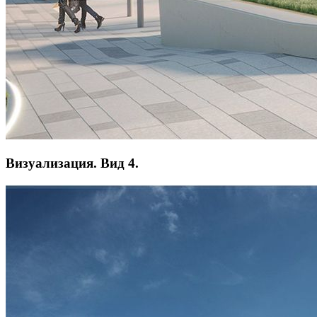
Визуализация. Вид 4.