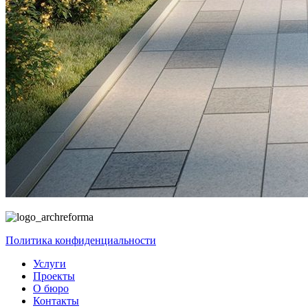
Политика конфиденциальности
Услуги
Проекты
О бюро
Контакты