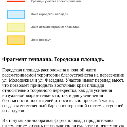
Фрагмент генплана. Городская площадь.
Городская площадь расположена в южной части
рассматриваемой территории благоустройства на пересечении
ул. Молодежная и ул. Фасадная. Участок имеет перепад высот,
что позволяет приподнять восточный край площади
относительно тобразного перекрестка, как для усиления
визуальной выразительности, так и для увеличения
безопасности посетителей относительно проезжей части,
создавая естественный барьер из террасной системы ступеней
и пандусов.
Вытянутая клинообразная форма площади продиктована
стремлением создать неразрывную визуальную и пешеходную