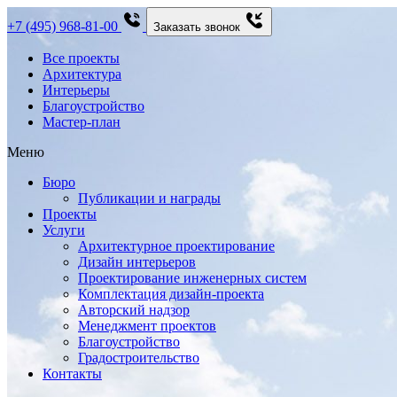
+7 (495) 968-81-00
Заказать звонок
Все проекты
Архитектура
Интерьеры
Благоустройство
Мастер-план
Меню
Бюро
Публикации и награды
Проекты
Услуги
Архитектурное проектирование
Дизайн интерьеров
Проектирование инженерных систем
Комплектация дизайн-проекта
Авторский надзор
Менеджмент проектов
Благоустройство
Градостроительство
Контакты