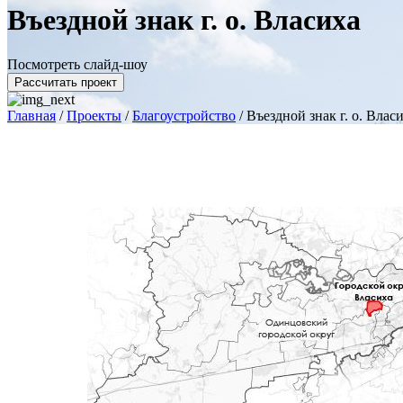
Въездной знак г. о. Власиха
Посмотреть слайд-шоу
Рассчитать проект
Главная
/
Проекты
/
Благоустройство
/
Въездной знак г. о. Влас