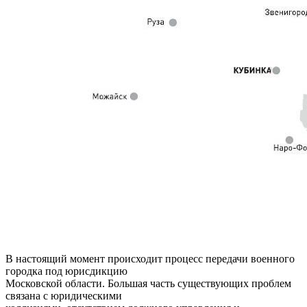
В настоящий момент происходит процесс передачи военного
городка под юрисдикцию
Московской области. Большая часть существующих проблем
связана с юридическими