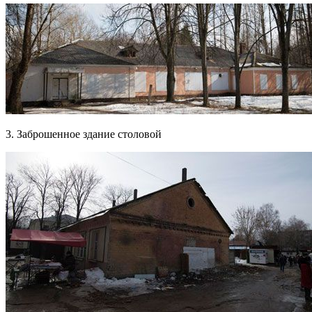
3. Заброшенное здание столовой