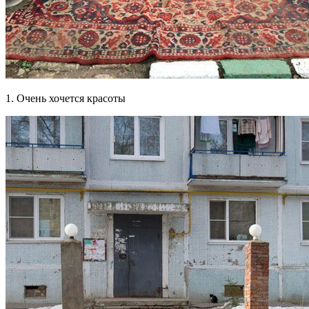
1. Очень хочется красоты