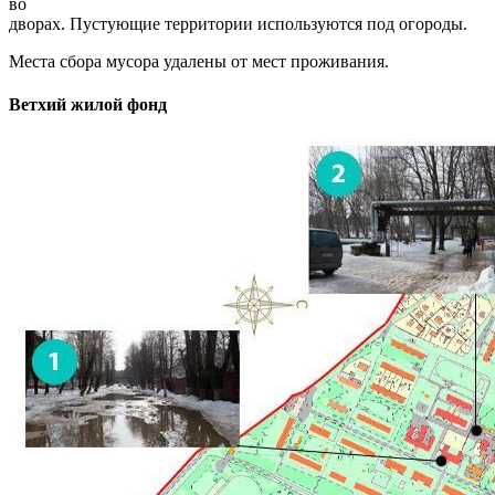
во
дворах. Пустующие территории используются под огороды.
Места сбора мусора удалены от мест проживания.
Ветхий жилой фонд