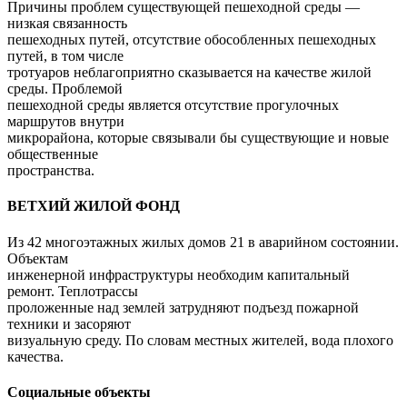
Причины проблем существующей пешеходной среды —
низкая связанность
пешеходных путей, отсутствие обособленных пешеходных
путей, в том числе
тротуаров неблагоприятно сказывается на качестве жилой
среды. Проблемой
пешеходной среды является отсутствие прогулочных
маршрутов внутри
микрорайона, которые связывали бы существующие и новые
общественные
пространства.
ВЕТХИЙ ЖИЛОЙ ФОНД
Из 42 многоэтажных жилых домов 21 в аварийном состоянии.
Объектам
инженерной инфраструктуры необходим капитальный
ремонт. Теплотрассы
проложенные над землей затрудняют подъезд пожарной
техники и засоряют
визуальную среду. По словам местных жителей, вода плохого
качества.
Социальные объекты