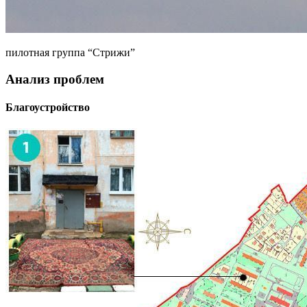
пилотная группа “Стрижи”
Анализ проблем
Благоустройство