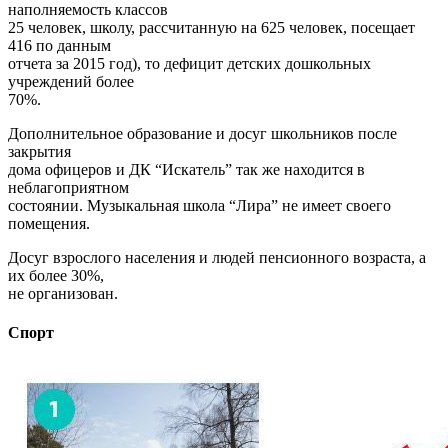
наполняемость классов
25 человек, школу, рассчитанную на 625 человек, посещает
416 по данным
отчета за 2015 год), то дефицит детских дошкольных
учреждений более
70%.
Дополнительное образование и досуг школьников после
закрытия
дома офицеров и ДК “Искатель” так же находится в
неблагоприятном
состоянии. Музыкальная школа “Лира” не имеет своего
помещения.
Досуг взрослого населения и людей пенсионного возраста, а
их более 30%,
не организован.
Спорт