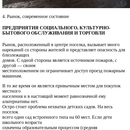
4. Рынок, современное состояние
ПРЕДПРИЯТИЯ СОЦИАЛЬНОГО, КУЛЬТУРНО-
БЫТОВОГО ОБСЛУЖИВАНИЯ И ТОРГОВЛИ
Рынок, расположенный в центре поселка, вызывает много
нареканий со стороны жителей и представляет опасность для
близлежащих
домов. С одной стороны является источником пожаров, с
другой — своим
местоположением он ограничивает доступ проезд пожарным
машинам.
В то же время он является привычным местом для покупок
местного
населения и в настоящий момент равнозначной ему
альтернативы нет.
Остро стоит проблема нехватки детских садов. На весь
поселок
всего один сад встроенного типа на 60 мест. Если дети
школьного возраста
охвачены образовательным процессом (средняя