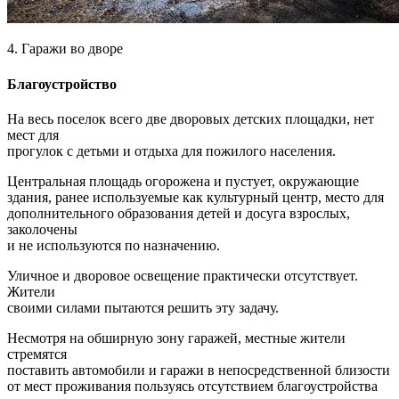
4. Гаражи во дворе
Благоустройство
На весь поселок всего две дворовых детских площадки, нет
мест для
прогулок с детьми и отдыха для пожилого населения.
Центральная площадь огорожена и пустует, окружающие
здания, ранее используемые как культурный центр, место для
дополнительного образования детей и досуга взрослых,
заколочены
и не используются по назначению.
Уличное и дворовое освещение практически отсутствует.
Жители
своими силами пытаются решить эту задачу.
Несмотря на обширную зону гаражей, местные жители
стремятся
поставить автомобили и гаражи в непосредственной близости
от мест проживания пользуясь отсутствием благоустройства