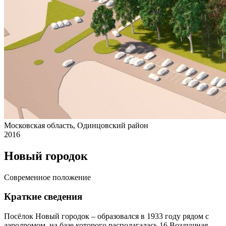
Московская область, Одинцовский район
2016
Новый городок
Современное положение
Краткие сведения
Посёлок Новый городок – образовался в 1933 году рядом с
аэродромом, на базе которого располагалась 16 Воздушная