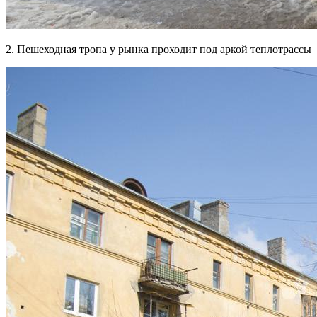
2. Пешеходная тропа у рынка проходит под аркой теплотрассы