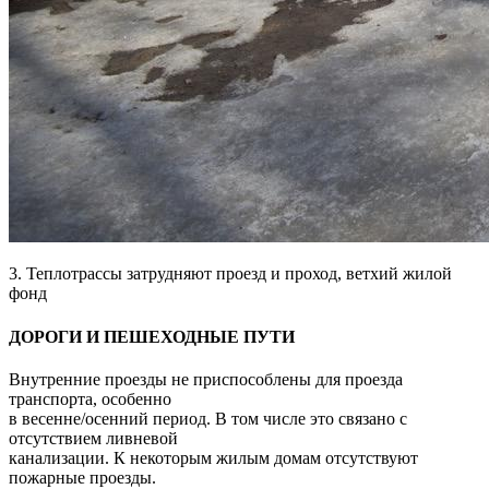
3. Теплотрассы затрудняют проезд и проход, ветхий жилой
фонд
ДОРОГИ И ПЕШЕХОДНЫЕ ПУТИ
Внутренние проезды не приспособлены для проезда
транспорта, особенно
в весенне/осенний период. В том числе это связано с
отсутствием ливневой
канализации. К некоторым жилым домам отсутствуют
пожарные проезды.