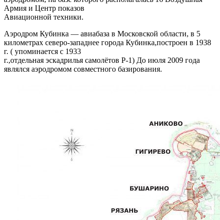
Армия и Центр показов
Авиационной техники.
Аэродром Кубинка — авиабаза в Московской области, в 5
километрах северо-западнее города Кубинка,построен в 1938
г. ( упоминается с 1933
г.,отдельная эскадрилья самолётов Р-1) До июля 2009 года
являлся аэродромом совместного базирования.