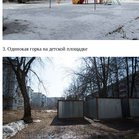
3. Одинокая горка на детской площадке