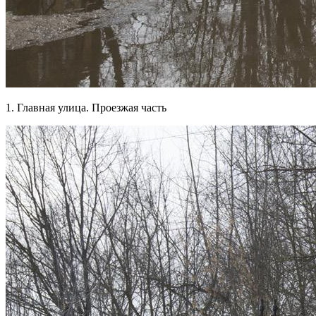
1. Главная улица. Проезжая часть