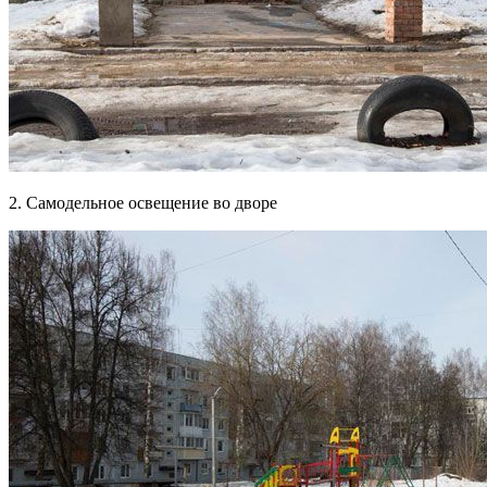
2. Самодельное освещение во дворе