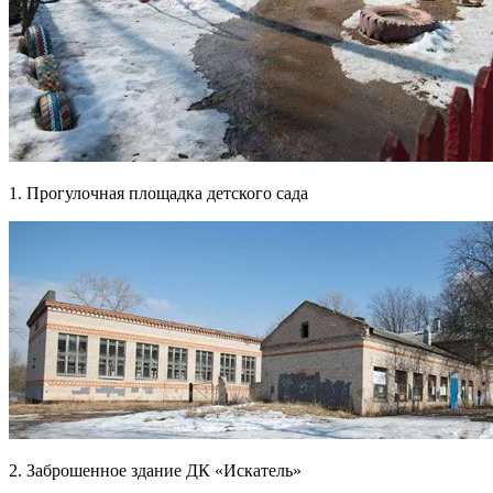
1. Прогулочная площадка детского сада
2. Заброшенное здание ДК «Искатель»