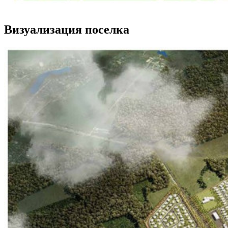
Визуализация поселка