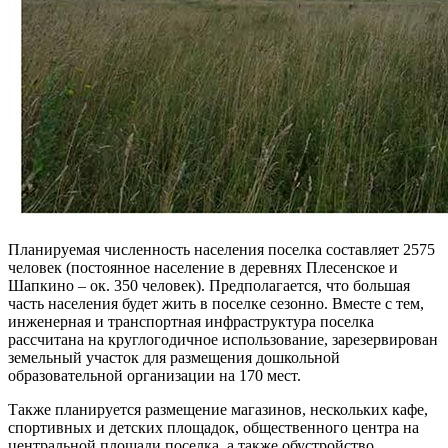
Планируемая численность населения поселка составляет 2575
человек (постоянное население в деревнях Плесенское и
Шапкино – ок. 350 человек). Предполагается, что большая
часть населения будет жить в поселке сезонно. Вместе с тем,
инженерная и транспортная инфраструктура поселка
рассчитана на круглогодичное использование, зарезервирован
земельный участок для размещения дошкольной
образовательной организации на 170 мест.
Также планируется размещение магазинов, нескольких кафе,
спортивных и детских площадок, общественного центра на
центральной площади поселка, а также обустройство