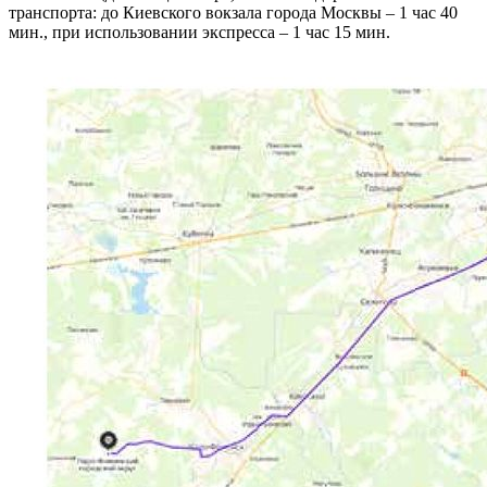
транспорта: до Киевского вокзала города Москвы – 1 час 40
мин., при использовании экспресса – 1 час 15 мин.