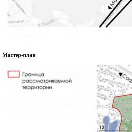
Мастер-план