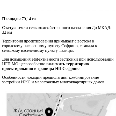
Площадь:
79,14 га
Статус:
земли сельскохозяйственного назначения До МКАД:
32 км
Территория проектирования примыкает с востока к
городскому населенному пункту Софрино, с запада к
сельскому населенному пункту Талицы.
Для повышения эффективности застройки при использовании
НГП МО целесообразно
включить территорию
проектирования в границы НП Софрино
.
Особенности локации предполагают комбинирование
застройки ИЖС и малоэтажных многоквартирных домов.