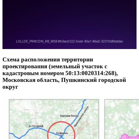
Схема расположения территории
проектирования (земельный участок с
кадастровым номером 50:13:0020314:268),
Московская область, Пушкинский городской
округ