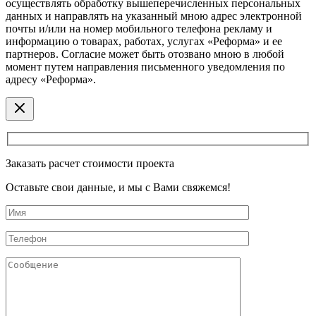
осуществлять обработку вышеперечисленных персональных
данных и направлять на указанный мною адрес электронной
почты и/или на номер мобильного телефона рекламу и
информацию о товарах, работах, услугах «Реформа» и ее
партнеров. Согласие может быть отозвано мною в любой
момент путем направления письменного уведомления по
адресу «Реформа».
Заказать расчет стоимости проекта
Оставьте свои данные, и мы с Вами свяжемся!