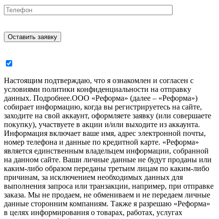
Настоящим подтверждаю, что я ознакомлен и согласен с
условиями политики конфиденциальности на отправку
данных.
Подробнее.
ООО «Реформа» (далее – «Реформа»)
собирает информацию, когда вы регистрируетесь на сайте,
заходите на свой аккаунт, оформляете заявку (или совершаете
покупку), участвуете в акции и/или выходите из аккаунта.
Информация включает ваше имя, адрес электронной почты,
номер телефона и данные по кредитной карте. «Реформа»
является единственным владельцем информации, собранной
на данном сайте. Ваши личные данные не будут проданы или
каким-либо образом переданы третьим лицам по каким-либо
причинам, за исключением необходимых данных для
выполнения запроса или транзакции, например, при отправке
заказа. Мы не продаем, не обмениваем и не передаем личные
данные сторонним компаниям. Также я разрешаю «Реформа»
в целях информирования о товарах, работах, услугах