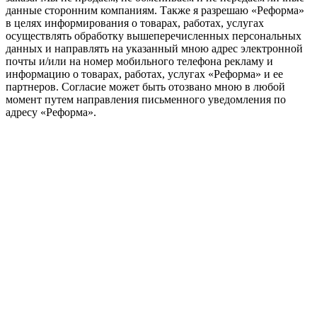
данные сторонним компаниям. Также я разрешаю «Реформа»
в целях информирования о товарах, работах, услугах
осуществлять обработку вышеперечисленных персональных
данных и направлять на указанный мною адрес электронной
почты и/или на номер мобильного телефона рекламу и
информацию о товарах, работах, услугах «Реформа» и ее
партнеров. Согласие может быть отозвано мною в любой
момент путем направления письменного уведомления по
адресу «Реформа».