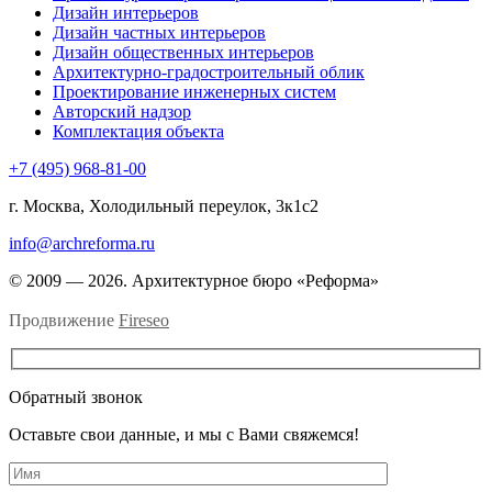
Дизайн интерьеров
Дизайн частных интерьеров
Дизайн общественных интерьеров
Архитектурно-градостроительный облик
Проектирование инженерных систем
Авторский надзор
Комплектация объекта
+7 (495) 968-81-00
г. Москва, Холодильный переулок, 3к1с2
info@archreforma.ru
© 2009 — 2026. Архитектурное бюро «Реформа»
Продвижение
Fireseo
Обратный звонок
Оставьте свои данные, и мы с Вами свяжемся!