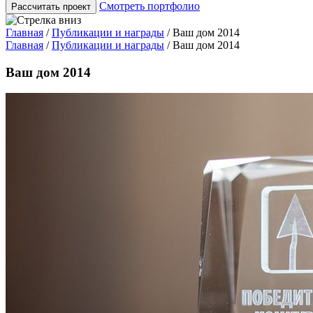
Смотреть портфолио
Рассчитать проект
Главная
/
Публикации и награды
/
Ваш дом 2014
Главная
/
Публикации и награды
/
Ваш дом 2014
Ваш дом 2014