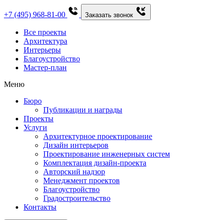
+7 (495) 968-81-00
Заказать звонок
Все проекты
Архитектура
Интерьеры
Благоустройство
Мастер-план
Меню
Бюро
Публикации и награды
Проекты
Услуги
Архитектурное проектирование
Дизайн интерьеров
Проектирование инженерных систем
Комплектация дизайн-проекта
Авторский надзор
Менеджмент проектов
Благоустройство
Градостроительство
Контакты