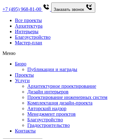
+7 (495) 968-81-00
Заказать звонок
Все проекты
Архитектура
Интерьеры
Благоустройство
Мастер-план
Меню
Бюро
Публикации и награды
Проекты
Услуги
Архитектурное проектирование
Дизайн интерьеров
Проектирование инженерных систем
Комплектация дизайн-проекта
Авторский надзор
Менеджмент проектов
Благоустройство
Градостроительство
Контакты