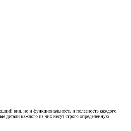
ешний вид, но и функциональность и полезность каждого
ые детали каждого из них несут строго определённую