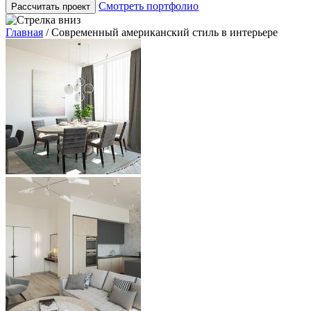
Смотреть портфолио
Рассчитать проект
Главная
/
Современный американский стиль в интерьере