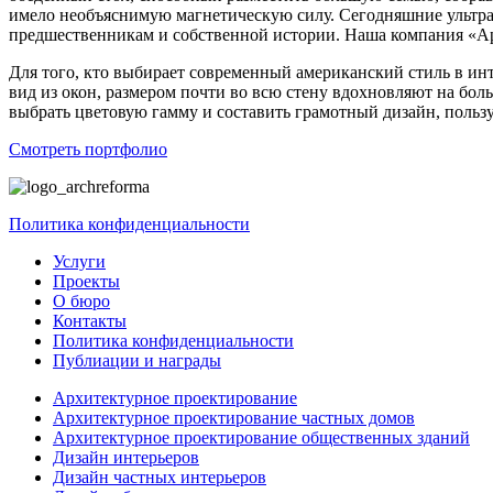
имело необъяснимую магнетическую силу. Сегодняшние ультра
предшественникам и собственной истории. Наша компания «Арх
Для того, кто выбирает современный американский стиль в инт
вид из окон, размером почти во всю стену вдохновляют на бо
выбрать цветовую гамму и составить грамотный дизайн, польз
Смотреть портфолио
Политика конфиденциальности
Услуги
Проекты
О бюро
Контакты
Политика конфиденциальности
Публиации и награды
Архитектурное проектирование
Архитектурное проектирование частных домов
Архитектурное проектирование общественных зданий
Дизайн интерьеров
Дизайн частных интерьеров