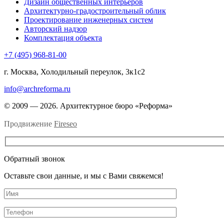
Дизайн общественных интерьеров
Архитектурно-градостроительный облик
Проектирование инженерных систем
Авторский надзор
Комплектация объекта
+7 (495) 968-81-00
г. Москва, Холодильный переулок, 3к1с2
info@archreforma.ru
© 2009 — 2026. Архитектурное бюро «Реформа»
Продвижение
Fireseo
Обратный звонок
Оставьте свои данные, и мы с Вами свяжемся!