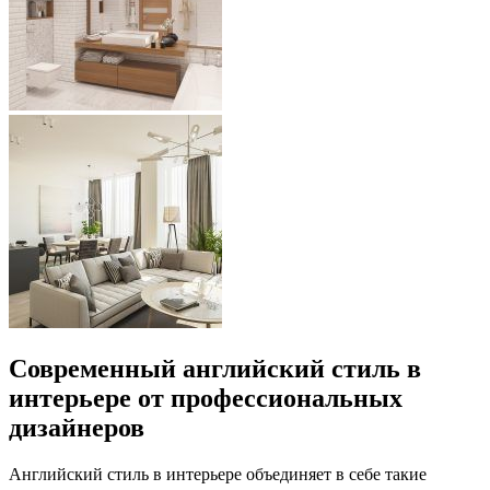
Современный английский стиль в
интерьере от профессиональных
дизайнеров
Английский стиль в интерьере объединяет в себе такие