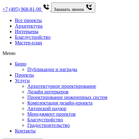
+7 (495) 968-81-00
Заказать звонок
Все проекты
Архитектура
Интерьеры
Благоустройство
Мастер-план
Меню
Бюро
Публикации и награды
Проекты
Услуги
Архитектурное проектирование
Дизайн интерьеров
Проектирование инженерных систем
Комплектация дизайн-проекта
Авторский надзор
Менеджмент проектов
Благоустройство
Градостроительство
Контакты