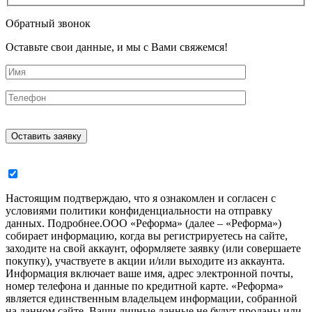
Обратный звонок
Оставьте свои данные, и мы с Вами свяжемся!
Настоящим подтверждаю, что я ознакомлен и согласен с
условиями политики конфиденциальности на отправку
данных.
Подробнее.
ООО «Реформа» (далее – «Реформа»)
собирает информацию, когда вы регистрируетесь на сайте,
заходите на свой аккаунт, оформляете заявку (или совершаете
покупку), участвуете в акции и/или выходите из аккаунта.
Информация включает ваше имя, адрес электронной почты,
номер телефона и данные по кредитной карте. «Реформа»
является единственным владельцем информации, собранной
на данном сайте. Ваши личные данные не будут проданы или