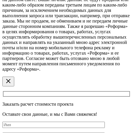
каким-либо образом переданы третьим лицам по каким-либо
причинам, за исключением необходимых данных для
выполнения запроса или транзакции, например, при отправке
заказа. Мы не продаем, не обмениваем и не передаем личные
данные сторонним компаниям. Также я разрешаю «Реформа»
в целях информирования о товарах, работах, услугах
осуществлять обработку вышеперечисленных персональных
данных и направлять на указанный мною адрес электронной
почты и/или на номер мобильного телефона рекламу и
информацию о товарах, работах, услугах «Реформа» и ее
партнеров. Согласие может быть отозвано мною в любой
момент путем направления письменного уведомления по
адресу «Реформа».
Заказать расчет стоимости проекта
Оставьте свои данные, и мы с Вами свяжемся!