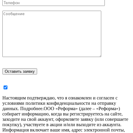
Настоящим подтверждаю, что я ознакомлен и согласен с
условиями политики конфиденциальности на отправку
данных.
Подробнее.
ООО «Реформа» (далее – «Реформа»)
собирает информацию, когда вы регистрируетесь на сайте,
заходите на свой аккаунт, оформляете заявку (или совершаете
покупку), участвуете в акции и/или выходите из аккаунта.
Информация включает ваше имя, адрес электронной почты,