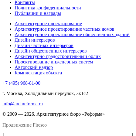
Контакты
Политика конфиденциальности
Публиации и награды
Архитектурное проектирование
Архитектурное проектирование частных домов
Архитектурное проектирование общественных зданий
Дизайн интерьеров
Дизайн частных интерьеров
Дизайн общественных интерьеров
Архитектурно-градостроительный облик
Проектирование инженерных систем
Авторский надзор
Комплектация объекта
+7 (495) 968-81-00
г. Москва, Холодильный переулок, 3к1с2
info@archreforma.ru
© 2009 — 2026. Архитектурное бюро «Реформа»
Продвижение
Fireseo