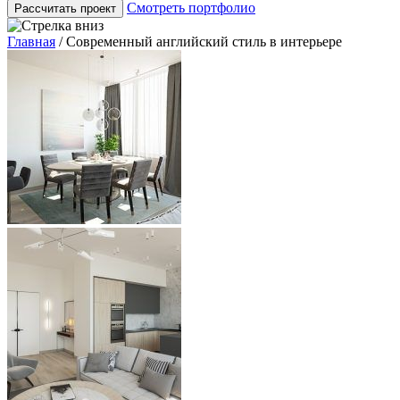
Смотреть портфолио
Рассчитать проект
Главная
/
Современный английский стиль в интерьере