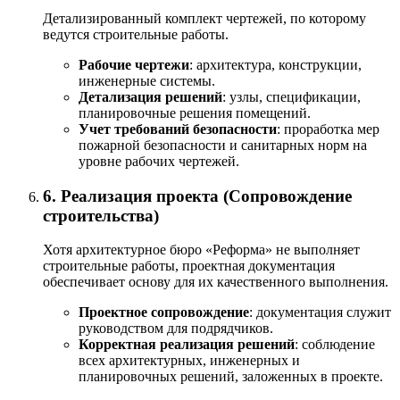
Детализированный комплект чертежей, по которому
ведутся строительные работы.
Рабочие чертежи
: архитектура, конструкции,
инженерные системы.
Детализация решений
: узлы, спецификации,
планировочные решения помещений.
Учет требований безопасности
: проработка мер
пожарной безопасности и санитарных норм на
уровне рабочих чертежей.
6. Реализация проекта (Сопровождение
строительства)
Хотя архитектурное бюро «Реформа» не выполняет
строительные работы, проектная документация
обеспечивает основу для их качественного выполнения.
Проектное сопровождение
: документация служит
руководством для подрядчиков.
Корректная реализация решений
: соблюдение
всех архитектурных, инженерных и
планировочных решений, заложенных в проекте.