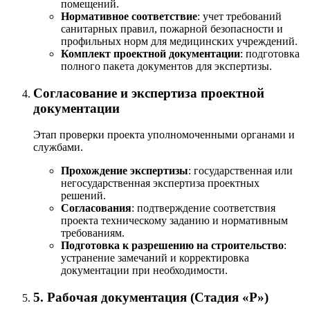
помещений.
Нормативное соответствие
: учет требований
санитарных правил, пожарной безопасности и
профильных норм для медицинских учреждений.
Комплект проектной документации
: подготовка
полного пакета документов для экспертизы.
Согласование и экспертиза проектной
документации
Этап проверки проекта уполномоченными органами и
службами.
Прохождение экспертизы
: государственная или
негосударственная экспертиза проектных
решений.
Согласования
: подтверждение соответствия
проекта техническому заданию и нормативным
требованиям.
Подготовка к разрешению на строительство
:
устранение замечаний и корректировка
документации при необходимости.
5. Рабочая документация (Стадия «Р»)