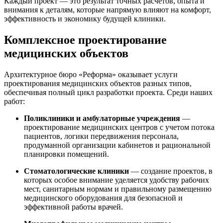
Каждый проект — это результат точных расчётов, опыта и
внимания к деталям, которые напрямую влияют на комфорт,
эффективность и экономику будущей клиники.
Комплексное проектирование
медицинских объектов
Архитектурное бюро «Реформа» оказывает услуги
проектирования медицинских объектов разных типов,
обеспечивая полный цикл разработки проекта. Среди наших
работ:
Поликлиники и амбулаторные учреждения
—
проектирование медицинских центров с учетом потока
пациентов, логики передвижения персонала,
продуманной организации кабинетов и рациональной
планировки помещений.
Стоматологические клиники
— создание проектов, в
которых особое внимание уделяется удобству рабочих
мест, санитарным нормам и правильному размещению
медицинского оборудования для безопасной и
эффективной работы врачей.