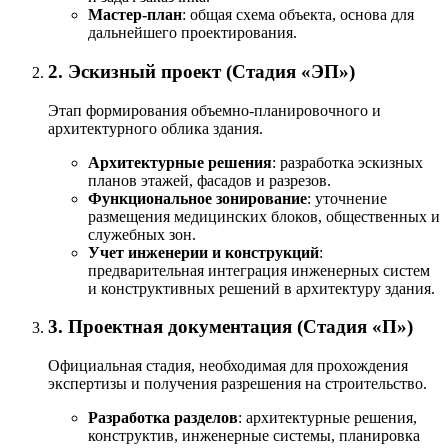
Мастер-план
: общая схема объекта, основа для
дальнейшего проектирования.
2. Эскизный проект (Стадия «ЭП»)
Этап формирования объемно-планировочного и
архитектурного облика здания.
Архитектурные решения
: разработка эскизных
планов этажей, фасадов и разрезов.
Функциональное зонирование
: уточнение
размещения медицинских блоков, общественных и
служебных зон.
Учет инженерии и конструкций
:
предварительная интеграция инженерных систем
и конструктивных решений в архитектуру здания.
3. Проектная документация (Стадия «П»)
Официальная стадия, необходимая для прохождения
экспертизы и получения разрешения на строительство.
Разработка разделов
: архитектурные решения,
конструктив, инженерные системы, планировка