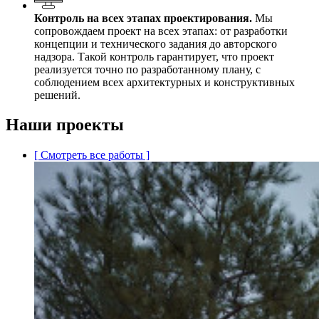
Контроль на всех этапах проектирования.
Мы
сопровождаем проект на всех этапах: от разработки
концепции и технического задания до авторского
надзора. Такой контроль гарантирует, что проект
реализуется точно по разработанному плану, с
соблюдением всех архитектурных и конструктивных
решений.
Наши проекты
[ Смотреть все работы ]