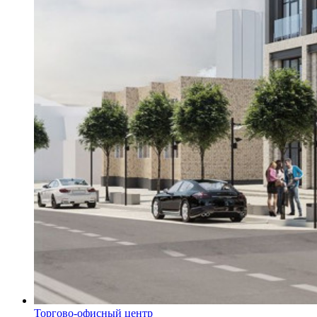
Торгово-офисный центр