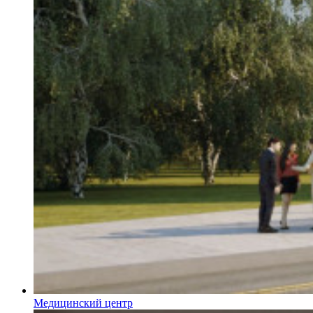
Медицинский центр