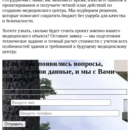
проектировании и получаете четкий план действий по
созданию медицинского центра. Мы подбираем решения,
которые помогают сократить бюджет без ущерба для качества
и безопасности.
Хотите узнать, сколько будет стоить проект именно вашего
медицинского объекта? Оставьте заявку — мы подготовим
техническое задание и точный расчет стоимости с учетом всех
особенностей здания и требований к будущему медицинскому
центру.
Если у Вас появились вопросы,
оставьте свои данные, и мы с Вами
свяжемся!
Имя
Телефон