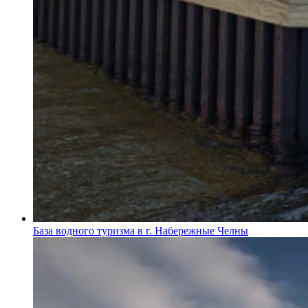
База водного туризма в г. Набережные Челны