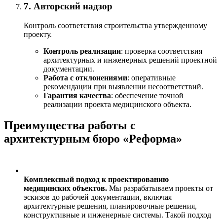
7. Авторский надзор
Контроль соответствия строительства утвержденному
проекту.
Контроль реализации
: проверка соответствия
архитектурных и инженерных решений проектной
документации.
Работа с отклонениями
: оперативные
рекомендации при выявлении несоответствий.
Гарантия качества
: обеспечение точной
реализации проекта медицинского объекта.
Преимущества работы с
архитектурным бюро «Реформа»
Комплексный подход к проектированию
медицинских объектов.
Мы разрабатываем проекты от
эскизов до рабочей документации, включая
архитектурные решения, планировочные решения,
конструктивные и инженерные системы. Такой подход