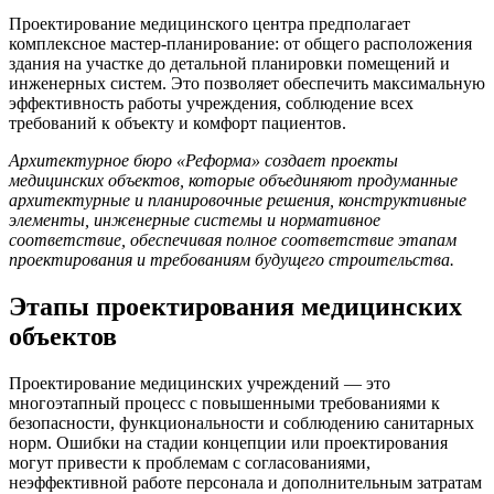
Проектирование медицинского центра предполагает
комплексное мастер-планирование: от общего расположения
здания на участке до детальной планировки помещений и
инженерных систем. Это позволяет обеспечить максимальную
эффективность работы учреждения, соблюдение всех
требований к объекту и комфорт пациентов.
Архитектурное бюро «Реформа» создает проекты
медицинских объектов, которые объединяют продуманные
архитектурные и планировочные решения, конструктивные
элементы, инженерные системы и нормативное
соответствие, обеспечивая полное соответствие этапам
проектирования и требованиям будущего строительства.
Этапы проектирования медицинских
объектов
Проектирование медицинских учреждений — это
многоэтапный процесс с повышенными требованиями к
безопасности, функциональности и соблюдению санитарных
норм. Ошибки на стадии концепции или проектирования
могут привести к проблемам с согласованиями,
неэффективной работе персонала и дополнительным затратам