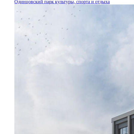
Одинцовский парк культуры, спорта и отдыха