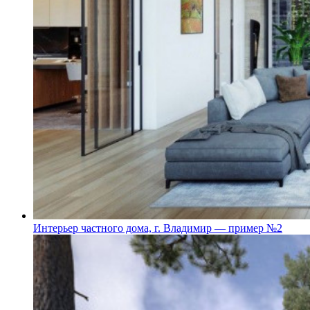
Интерьер частного дома, г. Владимир — пример №2