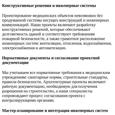
Конструктивные решения и инженерные системы
Проектирование медицинских объектов невозможно без
продуманной системы несущих конструкций и инженерных
коммуникаций. Наши проекты включают разработку
конструктивных решений, которые обеспечивают
долговечность зданий и соответствуют требованиям
пожарной безопасности, а также грамотное расположение
инженерных систем: вентиляции, отопления, водоснабжения,
электроснабжения и автоматизации.
Нормативные документы и согласование проектной
документации
Мы учитываем все нормативные требования к медицинским
учреждениям: санитарные нормы, строительные стандарты,
правила безопасности. Архитектурные проекты включают
рабочую документацию, необходимую для получения
разрешения на строительство, а наши специалисты
сопровождают процесс согласования проекта с
контролирующими органами.
Мастер-планирование и интеграция инженерных систем