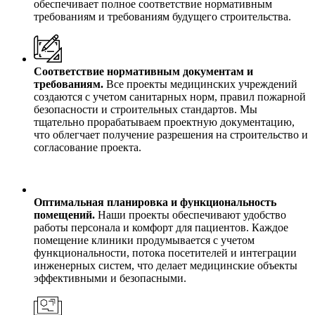
обеспечивает полное соответствие нормативным
требованиям и требованиям будущего строительства.
Соответствие нормативным документам и
требованиям.
Все проекты медицинских учреждений
создаются с учетом санитарных норм, правил пожарной
безопасности и строительных стандартов. Мы
тщательно прорабатываем проектную документацию,
что облегчает получение разрешения на строительство и
согласование проекта.
Оптимальная планировка и функциональность
помещений.
Наши проекты обеспечивают удобство
работы персонала и комфорт для пациентов. Каждое
помещение клиники продумывается с учетом
функциональности, потока посетителей и интеграции
инженерных систем, что делает медицинские объекты
эффективными и безопасными.