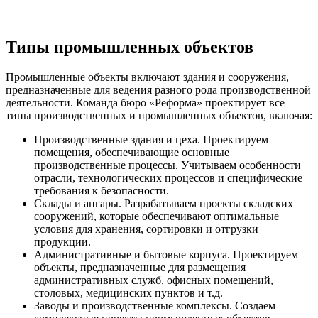
Типы промышленных объектов
Промышленные объекты включают здания и сооружения,
предназначенные для ведения разного рода производственной
деятельности. Команда бюро «Реформа» проектирует все
типы производственных и промышленных объектов, включая:
Производственные здания и цеха. Проектируем
помещения, обеспечивающие основные
производственные процессы. Учитываем особенности
отрасли, технологических процессов и специфические
требования к безопасности.
Склады и ангары. Разрабатываем проекты складских
сооружений, которые обеспечивают оптимальные
условия для хранения, сортировки и отгрузки
продукции.
Административные и бытовые корпуса. Проектируем
объекты, предназначенные для размещения
административных служб, офисных помещений,
столовых, медицинских пунктов и т.д.
Заводы и производственные комплексы. Создаем