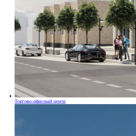
Торгово-офисный центр