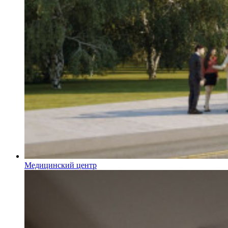
Медицинский центр