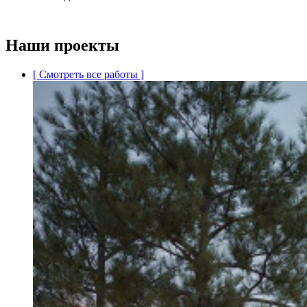
Наши проекты
[ Смотреть все работы ]