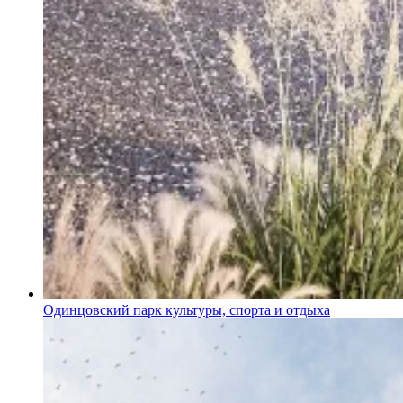
Одинцовский парк культуры, спорта и отдыха