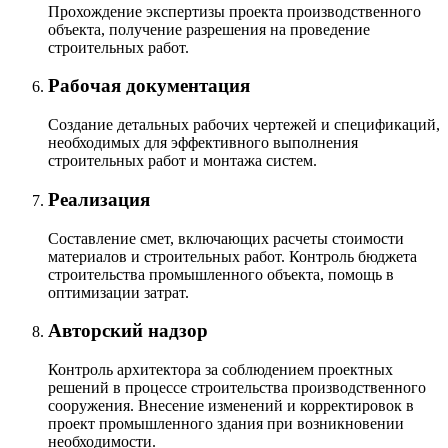
Прохождение экспертизы проекта производственного
объекта, получение разрешения на проведение
строительных работ.
Рабочая документация
Создание детальных рабочих чертежей и спецификаций,
необходимых для эффективного выполнения
строительных работ и монтажа систем.
Реализация
Составление смет, включающих расчеты стоимости
материалов и строительных работ. Контроль бюджета
строительства промышленного объекта, помощь в
оптимизации затрат.
Авторский надзор
Контроль архитектора за соблюдением проектных
решений в процессе строительства производственного
сооружения. Внесение изменений и корректировок в
проект промышленного здания при возникновении
необходимости.