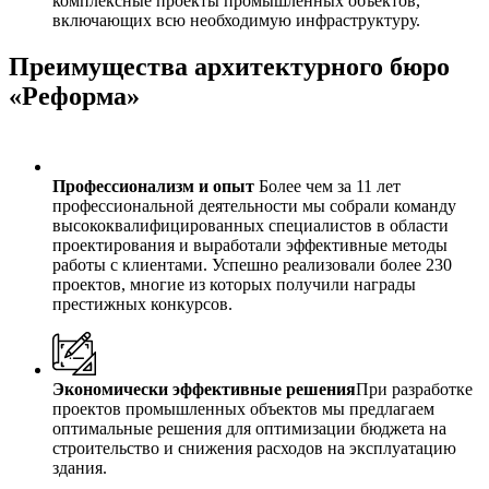
комплексные проекты промышленных объектов,
включающих всю необходимую инфраструктуру.
Преимущества архитектурного бюро
«Реформа»
Профессионализм и опыт
Более чем за 11 лет
профессиональной деятельности мы собрали команду
высококвалифицированных специалистов в области
проектирования и выработали эффективные методы
работы с клиентами. Успешно реализовали более 230
проектов, многие из которых получили награды
престижных конкурсов.
Экономически эффективные решения
При разработке
проектов промышленных объектов мы предлагаем
оптимальные решения для оптимизации бюджета на
строительство и снижения расходов на эксплуатацию
здания.