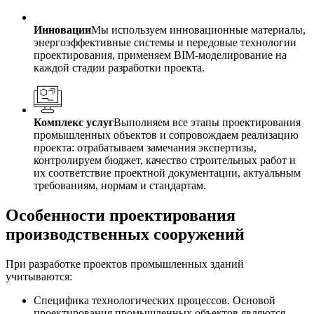
Инновации
Мы используем инновационные материалы,
энергоэффективные системы и передовые технологии
проектирования, применяем BIM-моделирование на
каждой стадии разработки проекта.
Комплекс услуг
Выполняем все этапы проектирования
промышленных объектов и сопровождаем реализацию
проекта: отрабатываем замечания экспертизы,
контролируем бюджет, качество строительных работ и
их соответствие проектной документации, актуальным
требованиям, нормам и стандартам.
Особенности проектирования
производственных сооружений
При разработке проектов промышленных зданий
учитываются:
Специфика технологических процессов. Основой
проектирования промышленных объектов являются