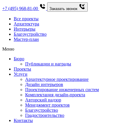
+7 (495) 968-81-00
Заказать звонок
Все проекты
Архитектура
Интерьеры
Благоустройство
Мастер-план
Меню
Бюро
Публикации и награды
Проекты
Услуги
Архитектурное проектирование
Дизайн интерьеров
Проектирование инженерных систем
Комплектация дизайн-проекта
Авторский надзор
Менеджмент проектов
Благоустройство
Градостроительство
Контакты