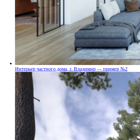
Интерьер частного дома, г. Владимир — пример №2