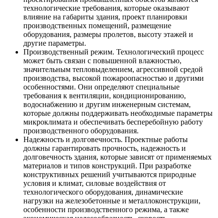
технологические требования, которые оказывают
влияние на габариты здания, проект планировки
производственных помещений, размещение
оборудования, размеры пролетов, высоту этажей и
другие параметры.
Производственный режим. Технологический процесс
может быть связан с повышенной влажностью,
значительным тепловыделением, агрессивной средой
производства, высокой пожароопасностью и другими
особенностями. Они определяют специальные
требования к вентиляции, кондиционированию,
водоснабжению и другим инженерным системам,
которые должны поддерживать необходимые параметры
микроклимата и обеспечивать бесперебойную работу
производственного оборудования.
Надежность и долговечность. Проектные работы
должны гарантировать прочность, надежность и
долговечность здания, которые зависят от применяемых
материалов и типов конструкций. При разработке
конструктивных решений учитываются природные
условия и климат, силовые воздействия от
технологического оборудования, динамические
нагрузки на железобетонные и металлоконструкции,
особенности производственного режима, а также