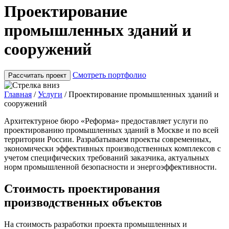
Проектирование
промышленных зданий и
сооружений
Смотреть портфолио
Рассчитать проект
Главная
/
Услуги
/
Проектирование промышленных зданий и
сооружений
Архитектурное бюро «Реформа» предоставляет услуги по
проектированию промышленных зданий в Москве и по всей
территории России. Разрабатываем проекты современных,
экономически эффективных производственных комплексов с
учетом специфических требований заказчика, актуальных
норм промышленной безопасности и энергоэффективности.
Стоимость проектирования
производственных объектов
На стоимость разработки проекта промышленных и