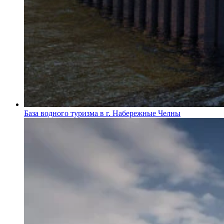
База водного туризма в г. Набережные Челны