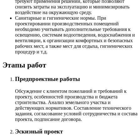
требуют применения решений, которые позволяют
снизить затраты на эксплуатацию и минимизировать
воздействие на окружающую среду.
Санитарные и гигиенические нормы. При
проектировании производственных помещений
необходимо учитывать дополнительные требования к
освещению, системам водоотведения, водоснабжения и
вентиляции, к организации комфортных и безопасных
рабочих мест, а также мест для отдыха, гигиенических
процедур и т.д.
Этапы работ
Предпроектные работы
Обсуждение с клиентом пожеланий и требований к
проекту, особенностей производства и бюджета
строительства. Анализ земельного участка и
действующих нормативов. Составление технического
задания, согласование условий сотрудничества и состава
проекта, подписание договора.
Эскизный проект