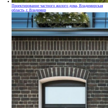
Проектирование частного жилого дома, Владимирская
область, г. Владимир