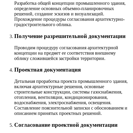
Разработка общей концепции промышленного здания,
определение основных объемно-планировочных
решений, создание эскизов и визуализаций.
Прохождение процедуры согласования архитектурно-
градостроительного облика.
Получение разрешительной документации
Проводим процедуру согласования архитектурной
концепции на предмет ее соответствия внешнему
облику сложившейся застройки территории.
Проектная документация
Детальная проработка проекта промышленного здания,
включая архитектурные решения, основные
строительные конструкции, системы газоснабжения,
отопления, вентиляции, кондиционирования,
водоснабжения, электроснабжения, освещения.
Составление пояснительной записки с обоснованием и
описанием принятых проектных решений.
Согласование проектной документации