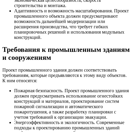
экономическая целесообразность, скорость
строительства и монтажа.
Адаптивность и возможность масштабирования. Проект
промышленного объекта должен предусматривают
возможность дальнейшей модернизации или
расширения производства, что требует гибких
планировочных решений и использования модульных
конструкций.
Требования к промышленным зданиям
и сооружениям
Проект промышленного здания должен соответствовать
требованиям, которые предъявляются к этому виду объектов.
К ним относятся:
Пожарная безопасность. Проект промышленного здания
должен предусматривать использование огнестойких
конструкций и материалов, проектирование систем
пожарной сигнализации и автоматического
пожаротушения, а также разработку планировки с
учетом требований к организации эвакуации.
Энергоэффективность и экологичность. Современные
подходы к проектированию промышленных зданий