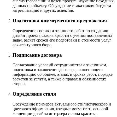
анализ требований и целей проекта, изучение исходных
данных по объекту. Обсуждение с заказчиком бюджета
на реализацию и других аспектов.
Подготовка коммерческого предложения
Определение состава и этапности работ по созданию
дизайн-проекта салона красоты с учетом поставленных
задач, расчет сроков его подготовки и стоимости услуг
архитектурного бюро.
Подписание договора
Согласование условий сотрудничества с заказчиком,
подготовка и заключение договора, включающего
информацию об объеме, этапах и сроках работ, порядке
расчетов за услуги, а также о правах и обязанностях
сторон.
Определение стиля
Обсуждение примеров актуального стилистического и
цветового оформления, которые могут стать основой
концепции дизайна интерьера салона красоты,