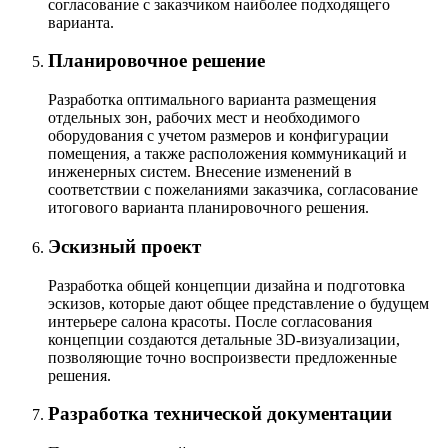
согласование с заказчиком наиболее подходящего
варианта.
Планировочное решение
Разработка оптимального варианта размещения
отдельных зон, рабочих мест и необходимого
оборудования с учетом размеров и конфигурации
помещения, а также расположения коммуникаций и
инженерных систем. Внесение изменений в
соответствии с пожеланиями заказчика, согласование
итогового варианта планировочного решения.
Эскизный проект
Разработка общей концепции дизайна и подготовка
эскизов, которые дают общее представление о будущем
интерьере салона красоты. После согласования
концепции создаются детальные 3D-визуализации,
позволяющие точно воспроизвести предложенные
решения.
Разработка технической документации