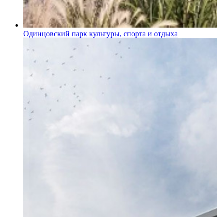
Одинцовский парк культуры, спорта и отдыха