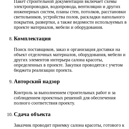
Пакет строительной документации включает схемы
электропроводки, водопровода, вентиляции и других
инженерных систем, планы стен, потолков, расстановки
светильников, устройства полов, раскладки напольного
покрытия, развертки, а также ведомости используемых в
проекте материалов, мебели и оборудования.
Комплектация
Поиск поставщиков, заказ и организация доставки на
объект отделочных материалов, оборудования, мебели и
других элементов интерьера салона красоты,
определенных в проекте. Закупки проводятся с учетом
бюджета реализации проекта.
Авторский надзор
Контроль за выполнением строительных работ и за
соблюдением проектных решений для обеспечения
полного соответствия проекту.
Сдача объекта
Заказчик проводит приемку салона красоты, готового к