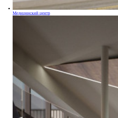
Медицинский центр