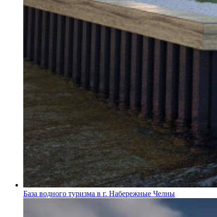
База водного туризма в г. Набережные Челны