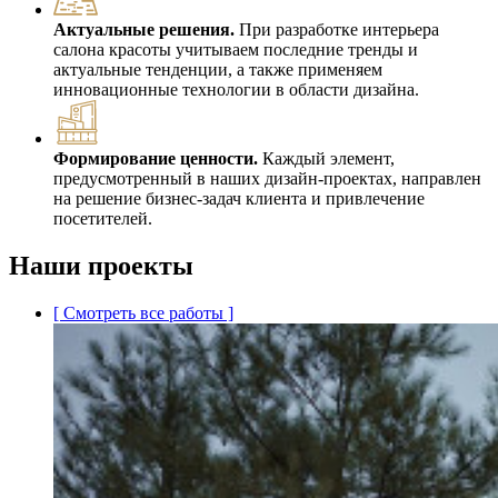
Актуальные решения.
При разработке интерьера
салона красоты учитываем последние тренды и
актуальные тенденции, а также применяем
инновационные технологии в области дизайна.
Формирование ценности.
Каждый элемент,
предусмотренный в наших дизайн-проектах, направлен
на решение бизнес-задач клиента и привлечение
посетителей.
Наши проекты
[ Смотреть все работы ]