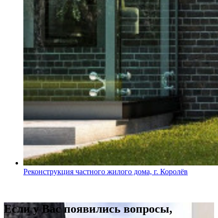
Реконструкция частного жилого дома, г. Королёв
Если у Вас появились вопросы,