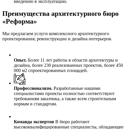
введению в эксплуатацию.
Преимущества архитектурного бюро
«Реформа»
Мы предлагаем услуги комплексного архитектурного
проектирования, реконструкции и дизайна интерьеров.
Опыт.
Более 11 лет работы в области архитектуры и
дизайна, более 230 реализованных проектов, более 450
000 м2 спроектированных площадей.
Профессионализм.
Разработанные нашими
специалистами проекты полностью соответствуют
требованиям заказчика, а также всем строительным
нормам и стандартам.
Команда экспертов
В бюро работают
высококвалифицированные специалисты, обладающие