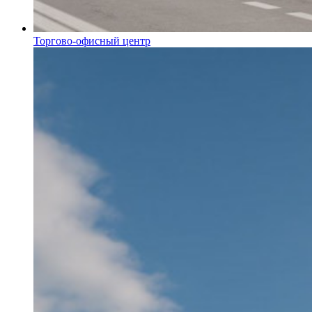
Торгово-офисный центр