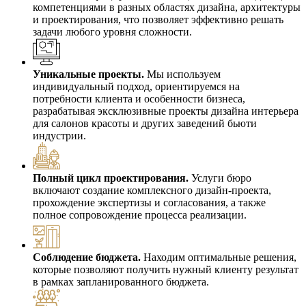
компетенциями в разных областях дизайна, архитектуры
и проектирования, что позволяет эффективно решать
задачи любого уровня сложности.
Уникальные проекты.
Мы используем
индивидуальный подход, ориентируемся на
потребности клиента и особенности бизнеса,
разрабатывая эксклюзивные проекты дизайна интерьера
для салонов красоты и других заведений бьюти
индустрии.
Полный цикл проектирования.
Услуги бюро
включают создание комплексного дизайн-проекта,
прохождение экспертизы и согласования, а также
полное сопровождение процесса реализации.
Соблюдение бюджета.
Находим оптимальные решения,
которые позволяют получить нужный клиенту результат
в рамках запланированного бюджета.