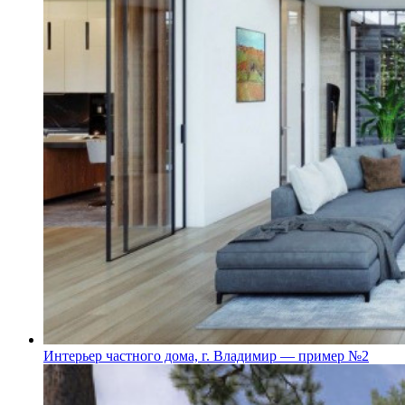
Интерьер частного дома, г. Владимир — пример №2