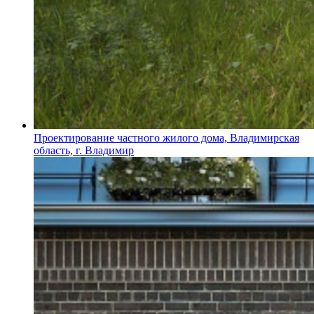
Проектирование частного жилого дома, Владимирская
область, г. Владимир