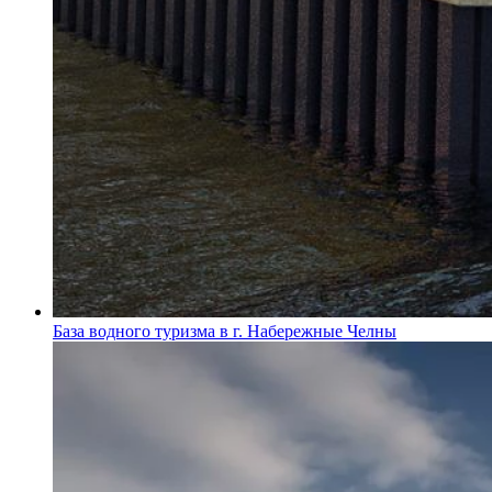
База водного туризма в г. Набережные Челны