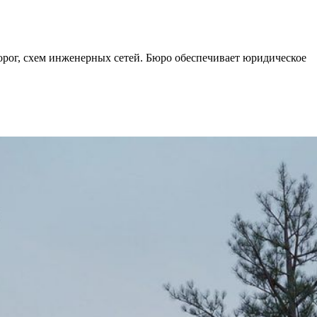
орог, схем инженерных сетей. Бюро обеспечивает юридическое