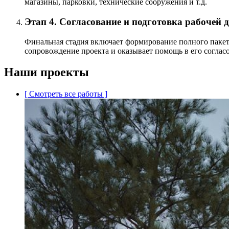
магазины, парковки, технические сооружения и т.д.
Этап 4. Согласование и подготовка рабочей
Финальная стадия включает формирование полного пакета
сопровождение проекта и оказывает помощь в его соглас
Наши проекты
[ Смотреть все работы ]