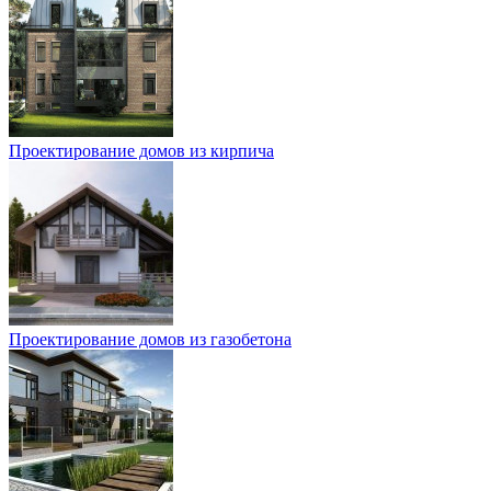
Проектирование домов из кирпича
Проектирование домов из газобетона