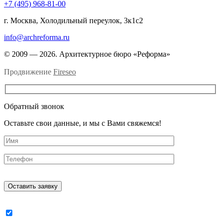
+7 (495) 968-81-00
г. Москва, Холодильный переулок, 3к1с2
info@archreforma.ru
© 2009 — 2026. Архитектурное бюро «Реформа»
Продвижение
Fireseo
Обратный звонок
Оставьте свои данные, и мы с Вами свяжемся!