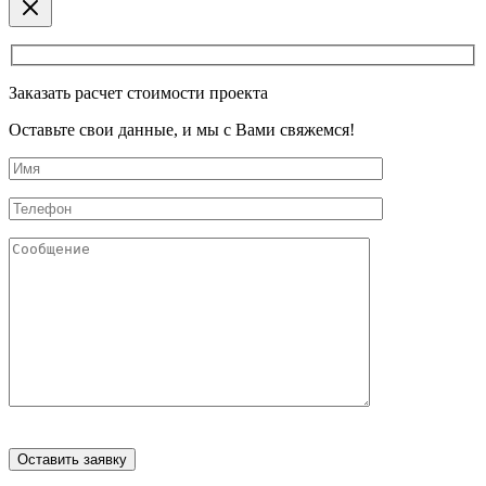
Заказать расчет стоимости проекта
Оставьте свои данные, и мы с Вами свяжемся!