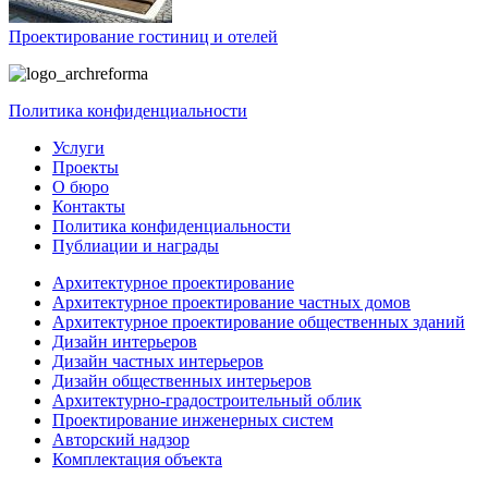
Проектирование гостиниц и отелей
Политика конфиденциальности
Услуги
Проекты
О бюро
Контакты
Политика конфиденциальности
Публиации и награды
Архитектурное проектирование
Архитектурное проектирование частных домов
Архитектурное проектирование общественных зданий
Дизайн интерьеров
Дизайн частных интерьеров
Дизайн общественных интерьеров
Архитектурно-градостроительный облик
Проектирование инженерных систем
Авторский надзор
Комплектация объекта