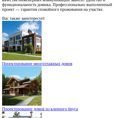
функциональность домика. Профессионально выполненный
проект — гарантия спокойного проживания на участке.
Вас также заинтересует
Проектирование многоэтажных домов
Проектирование домов из клееного бруса