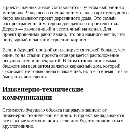
Проекты дачных домов составляются с учетом выбранного
материала. Чаще всего специалистам нашего архитектурного
бюро заказывают проект деревянного дома. Это самый
распространенный материал для дачного строительства.
Дерево — экологичный и эстетичный материал. Для
проектировочных работ важно, что оно намного легче, чем
популярный в частном строении кирпич.
Если в будущей постройке планируется этажей больше, чем
один, то на стадии проекта оговаривается расположение
несущих стен и перекрытий. В этом отношении самым
бюджетным вариантом является каркасный дом, который
сэкономит не только деньги заказчика, но и его время – из-за
быстроты возведения.
Инженерно-технические
коммуникации
Стоимость будущего объекта напрямую зависит от
инженерно-технической начинки. В проект закладываются
все важные коммуникации, если дом будет использоваться
круглогодично.