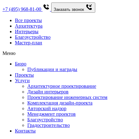
+7 (495) 968-81-00
Заказать звонок
Все проекты
Архитектура
Интерьеры
Благоустройство
Мастер-план
Меню
Бюро
Публикации и награды
Проекты
Услуги
Архитектурное проектирование
Дизайн интерьеров
Проектирование инженерных систем
Комплектация дизайн-проекта
Авторский надзор
Менеджмент проектов
Благоустройство
Градостроительство
Контакты