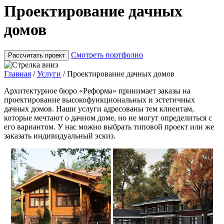
Проектирование дачных
домов
Смотреть портфолио
Рассчитать проект
Главная
/
Услуги
/
Проектирование дачных домов
Архитектурное бюро «Реформа» принимает заказы на
проектирование высокофункциональных и эстетичных
дачных домов. Наши услуги адресованы тем клиентам,
которые мечтают о дачном доме, но не могут определиться с
его вариантом. У нас можно выбрать типовой проект или же
заказать индивидуальный эскиз.