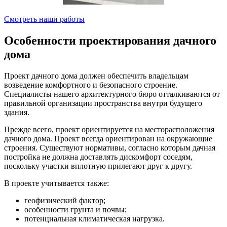
Смотреть наши работы
Особенности проектирования дачного
дома
Проект дачного дома должен обеспечить владельцам
возведение комфортного и безопасного строение.
Специалисты нашего архитектурного бюро отталкиваются от
правильной организации пространства внутри будущего
здания.
Прежде всего, проект ориентируется на месторасположения
дачного дома. Проект всегда ориентирован на окружающие
строения. Существуют нормативы, согласно которым дачная
постройка не должна доставлять дискомфорт соседям,
поскольку участки вплотную прилегают друг к другу.
В проекте учитывается также:
геофизический фактор;
особенности грунта и почвы;
потенциальная климатическая нагрузка.