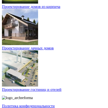
Проектирование домов из кирпича
Проектирование дачных домов
Проектирование гостиниц и отелей
Политика конфиденциальности