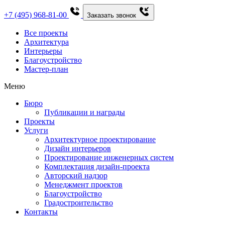
+7 (495) 968-81-00
Заказать звонок
Все проекты
Архитектура
Интерьеры
Благоустройство
Мастер-план
Меню
Бюро
Публикации и награды
Проекты
Услуги
Архитектурное проектирование
Дизайн интерьеров
Проектирование инженерных систем
Комплектация дизайн-проекта
Авторский надзор
Менеджмент проектов
Благоустройство
Градостроительство
Контакты