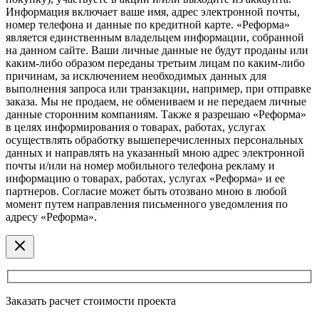
Информация включает ваше имя, адрес электронной почты,
номер телефона и данные по кредитной карте. «Реформа»
является единственным владельцем информации, собранной
на данном сайте. Ваши личные данные не будут проданы или
каким-либо образом переданы третьим лицам по каким-либо
причинам, за исключением необходимых данных для
выполнения запроса или транзакции, например, при отправке
заказа. Мы не продаем, не обмениваем и не передаем личные
данные сторонним компаниям. Также я разрешаю «Реформа»
в целях информирования о товарах, работах, услугах
осуществлять обработку вышеперечисленных персональных
данных и направлять на указанный мною адрес электронной
почты и/или на номер мобильного телефона рекламу и
информацию о товарах, работах, услугах «Реформа» и ее
партнеров. Согласие может быть отозвано мною в любой
момент путем направления письменного уведомления по
адресу «Реформа».
Заказать расчет стоимости проекта