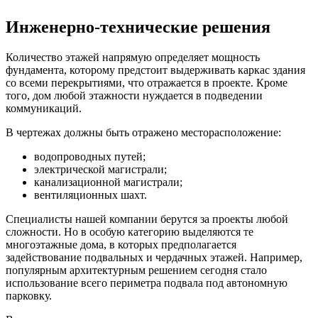
Инженерно-технические решения
Количество этажей напрямую определяет мощность
фундамента, которому предстоит выдерживать каркас здания
со всеми перекрытиями, что отражается в проекте. Кроме
того, дом любой этажности нуждается в подведении
коммуникаций.
В чертежах должны быть отражено месторасположение:
водопроводных путей;
электрической магистрали;
канализационной магистрали;
вентиляционных шахт.
Специалисты нашей компании берутся за проекты любой
сложности. Но в особую категорию выделяются те
многоэтажные дома, в которых предполагается
задействование подвальных и чердачных этажей. Например,
популярным архитектурным решением сегодня стало
использование всего периметра подвала под автономную
парковку.