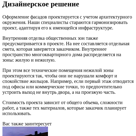
Дизайнерское решение
Оформление фасадов проектируется с учетом архитектурного
окружения. Наши специалисты стараются гармонизировать
проект, адаптируя его к имеющейся инфраструктуре.
Внутренняя отделка общественных зон также
предусматривается в проекте. На нее составляется отдельная
смета, которая заверяется заказчиком. Внутреннее
пространство многоквартирного дома распределяется на
зоны: жилую и нежилую.
При этом все технические помещения нежилой зоны
проектируются так, чтобы они не нарушали комфорт и
спокойствие жильцов. Например, если первый этаж отводится
под офисы или коммерческие точки, то предпочтительно
устроить выход не внутрь двора, а на проезжую часть.
Стоимость проекта зависит от общего объема, сложности
работ, а также тех материалов, которые заказчик планирует
использовать.
Вас также заинтересует