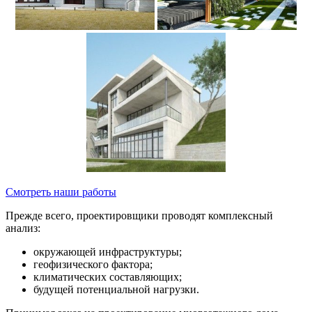
Смотреть наши работы
Прежде всего, проектировщики проводят комплексный
анализ:
окружающей инфраструктуры;
геофизического фактора;
климатических составляющих;
будущей потенциальной нагрузки.