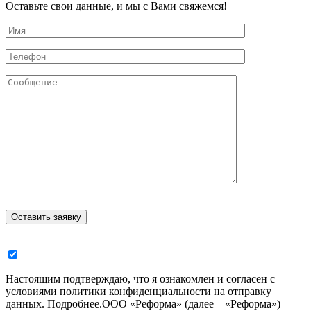
Оставьте свои данные, и мы с Вами свяжемся!
Настоящим подтверждаю, что я ознакомлен и согласен с
условиями политики конфиденциальности на отправку
данных.
Подробнее.
ООО «Реформа» (далее – «Реформа»)