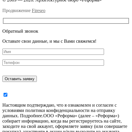
Продвижение
Fireseo
Обратный звонок
Оставьте свои данные, и мы с Вами свяжемся!
Настоящим подтверждаю, что я ознакомлен и согласен с
условиями политики конфиденциальности на отправку
данных.
Подробнее.
ООО «Реформа» (далее – «Реформа»)
собирает информацию, когда вы регистрируетесь на сайте,
заходите на свой аккаунт, оформляете заявку (или совершаете
покупку), участвуете в акции и/или выходите из аккаунта.