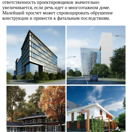
ответственность проектировщиков значительно
увеличивается, если речь идет о многоэтажном доме.
Малейший просчет может спровоцировать обрушение
конструкции и привести к фатальным последствиям.