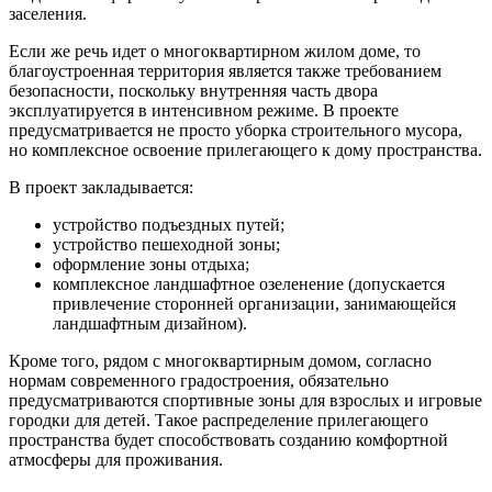
заселения.
Если же речь идет о многоквартирном жилом доме, то
благоустроенная территория является также требованием
безопасности, поскольку внутренняя часть двора
эксплуатируется в интенсивном режиме. В проекте
предусматривается не просто уборка строительного мусора,
но комплексное освоение прилегающего к дому пространства.
В проект закладывается:
устройство подъездных путей;
устройство пешеходной зоны;
оформление зоны отдыха;
комплексное ландшафтное озеленение (допускается
привлечение сторонней организации, занимающейся
ландшафтным дизайном).
Кроме того, рядом с многоквартирным домом, согласно
нормам современного градостроения, обязательно
предусматриваются спортивные зоны для взрослых и игровые
городки для детей. Такое распределение прилегающего
пространства будет способствовать созданию комфортной
атмосферы для проживания.