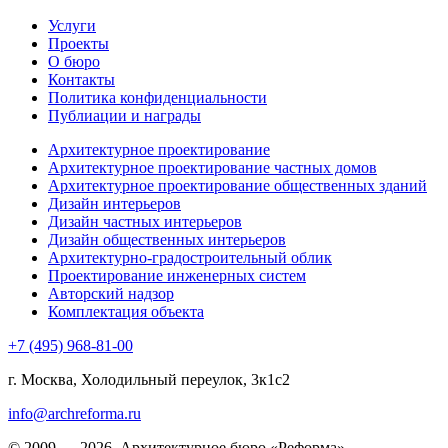
Услуги
Проекты
О бюро
Контакты
Политика конфиденциальности
Публиации и награды
Архитектурное проектирование
Архитектурное проектирование частных домов
Архитектурное проектирование общественных зданий
Дизайн интерьеров
Дизайн частных интерьеров
Дизайн общественных интерьеров
Архитектурно-градостроительный облик
Проектирование инженерных систем
Авторский надзор
Комплектация объекта
+7 (495) 968-81-00
г. Москва, Холодильный переулок, 3к1с2
info@archreforma.ru
© 2009 — 2026. Архитектурное бюро «Реформа»