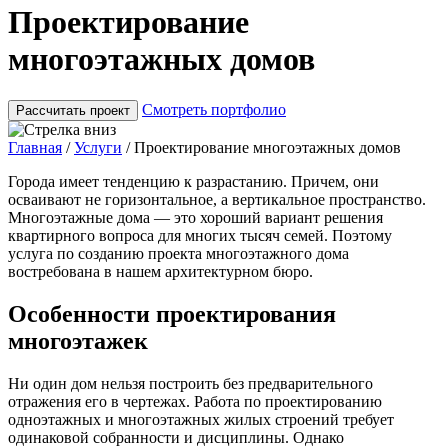
Проектирование
многоэтажных домов
Смотреть портфолио
Рассчитать проект
Главная
/
Услуги
/
Проектирование многоэтажных домов
Города имеет тенденцию к разрастанию. Причем, они
осваивают не горизонтальное, а вертикальное пространство.
Многоэтажные дома — это хороший вариант решения
квартирного вопроса для многих тысяч семей. Поэтому
услуга по созданию проекта многоэтажного дома
востребована в нашем архитектурном бюро.
Особенности проектирования
многоэтажек
Ни один дом нельзя построить без предварительного
отражения его в чертежах. Работа по проектированию
одноэтажных и многоэтажных жилых строений требует
одинаковой собранности и дисциплины. Однако