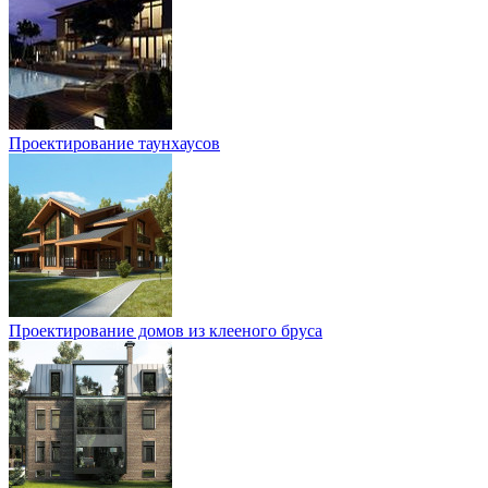
Проектирование таунхаусов
Проектирование домов из клееного бруса