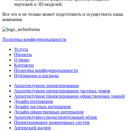
чертежей и 3D-моделей.
Все это и не только может подготовить и осуществить наша
компания.
Политика конфиденциальности
Услуги
Проекты
О бюро
Контакты
Политика конфиденциальности
Публиации и награды
Архитектурное проектирование
Архитектурное проектирование частных домов
Архитектурное проектирование общественных зданий
Дизайн интерьеров
Дизайн частных интерьеров
Дизайн общественных интерьеров
Архитектурно-градостроительный облик
Проектирование инженерных систем
Авторский надзор