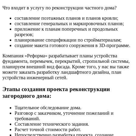
Что входит в услугу по реконструкции частного дома?
составление поэтажных планов и планов кровли;
составление генеральных и маркировочных планов;
приложение к планам поперечных и продольных
разрезов;
планирование спецификации по стройматериалам;
создание макета готового сооружения в 3D-программе.
Компания «Реформа» разрабатывает планы устройства
фундамента, перемычек, перекрытий, стропильной системы,
планируем внешний вид фасада. Кроме того, у нас вы также
можете заказать разработку ландшафтного дизайна, план
устройства инженерный сетей.
Этапы создания проекта реконструкции
загородного дома:
Тщательное обследование дома.
Разговор с заказчиком, уточнение пожеланий и
требований.
Составление технического задания.
Расчет точной стоимости работ.
Непосредственно разработка проекта, создание