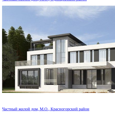
Частный жилой дом, М.О., Красногорский район