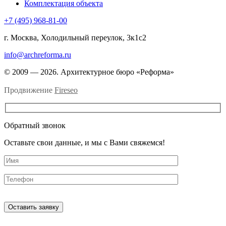
Комплектация объекта
+7 (495) 968-81-00
г. Москва, Холодильный переулок, 3к1с2
info@archreforma.ru
© 2009 — 2026. Архитектурное бюро «Реформа»
Продвижение
Fireseo
Обратный звонок
Оставьте свои данные, и мы с Вами свяжемся!