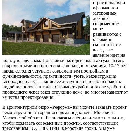
строительства и
оформлении
загородных
домов в
современном
мире
развиваются с
огромной
скоростью, не
всегда это
явление идет на
пользу владельцам. Постройки, которые были актуальными,
современными и соответствовали модным веяниям, 10-15 лет
назад, сегодня уступают современным постройкам в
функциональности, практичности, уюте. Реконструкция
загородного дома – наиболее доступный способ исправить
подобное положение дел. Стоимость работ, а также удобство
прошедшего через реконструкцию дома, во многом зависит от
качества проектирования.
В архитектурном бюро «Реформа» вы можете заказать проект
реконструкции загородного дома под ключ в Москве и
Московской области. Располагаем специалистами и опытом,
чтобы создавать современные проекты, соответствующие
требованиям ГОСТ и СНиП, в короткие сроки. Мы уже