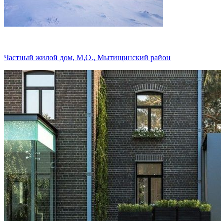
Частный жилой дом, М,О., Мытищинский район