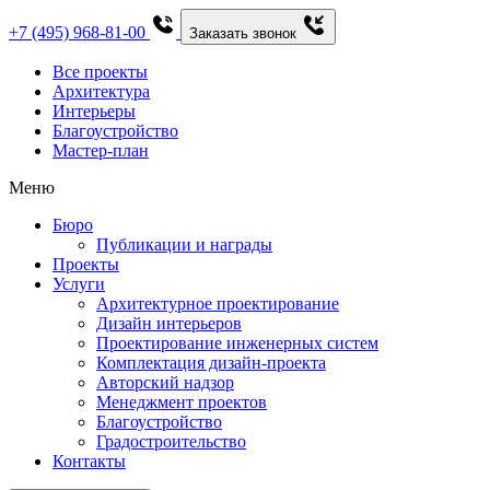
+7 (495) 968-81-00
Заказать звонок
Все проекты
Архитектура
Интерьеры
Благоустройство
Мастер-план
Меню
Бюро
Публикации и награды
Проекты
Услуги
Архитектурное проектирование
Дизайн интерьеров
Проектирование инженерных систем
Комплектация дизайн-проекта
Авторский надзор
Менеджмент проектов
Благоустройство
Градостроительство
Контакты