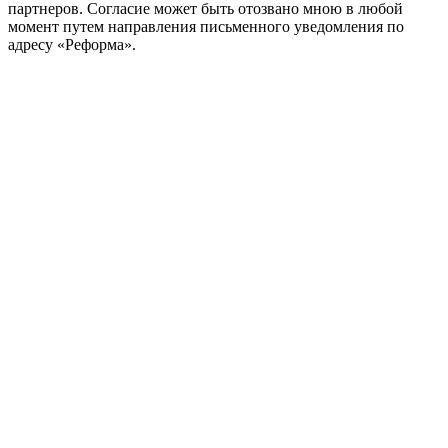
партнеров. Согласие может быть отозвано мною в любой
момент путем направления письменного уведомления по
адресу «Реформа».