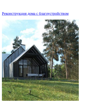
Реконструкция дома с благоустройством