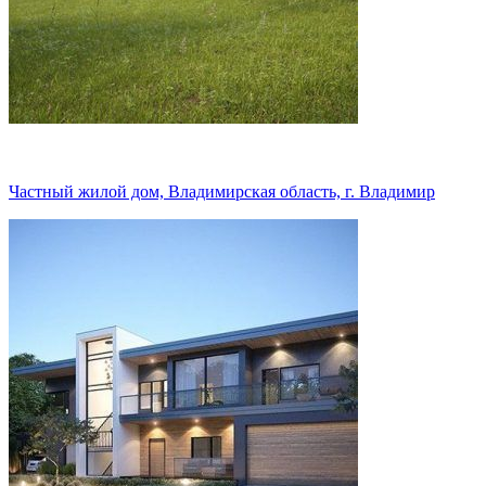
Частный жилой дом, Владимирская область, г. Владимир