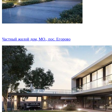
Частный жилой дом, МО., пос. Егорово