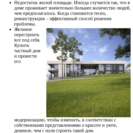
Недостаток жилой площади. Иногда случается так, что в
доме проживает значительно большее количество людей,
чем предполагалось. Когда становится тесно,
реконструкция – эффективный способ решения
проблемы.
Желание
перестроить
все под себя.
Купить
частный дом
и провести
его
модернизацию, чтобы изменить, в соответствии с
собственными представлениями о красоте и уюте,
дешевле, чем с нуля строить такой дом.