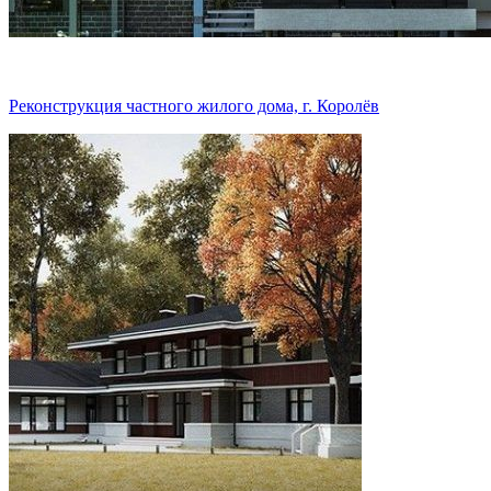
Реконструкция частного жилого дома, г. Королёв