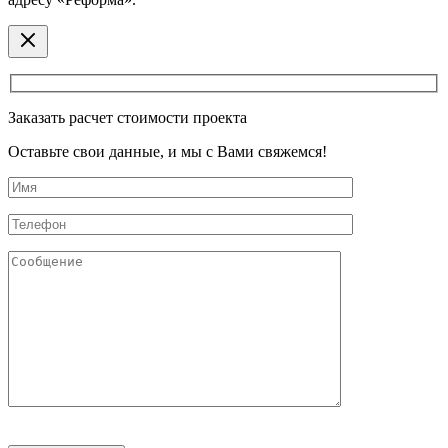
Заказать расчет стоимости проекта
Оставьте свои данные, и мы с Вами свяжемся!