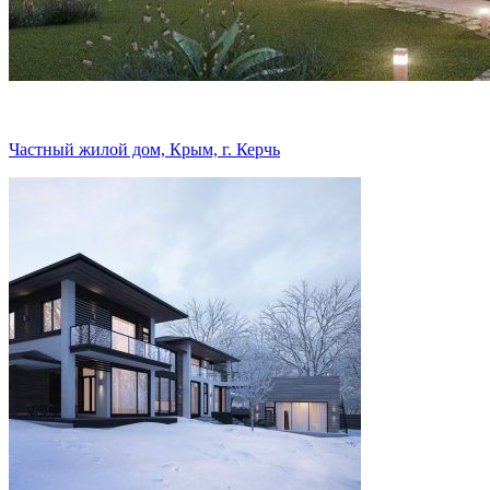
Частный жилой дом, Крым, г. Керчь