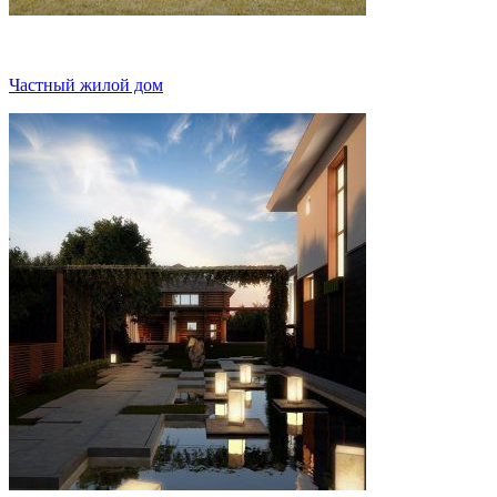
Частный жилой дом