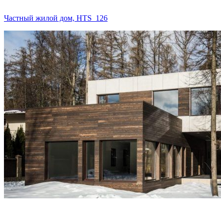
Частный жилой дом, HTS_126